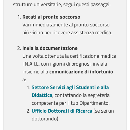
strutture universitarie, segui questi passaggi:
Recati al pronto soccorso
Vai immediatamente al pronto soccorso
più vicino per ricevere assistenza medica.
Invia la documentazione
Una volta ottenuta la certificazione medica
I.N.A.I.L. con i giorni di prognosi, inviala
insieme alla
comunicazione di infortunio
a:
Settore Servizi agli Studenti e alla
Didattica
, contattando la segreteria
competente per il tuo Dipartimento.
Ufficio Dottorati di Ricerca
(se sei un
dottorando)