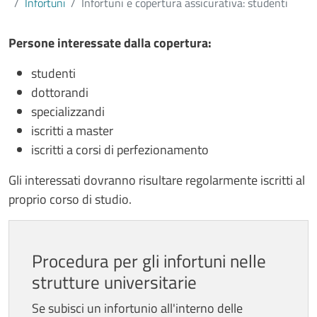
Infortuni
Infortuni e copertura assicurativa: studenti
Contenuto
Persone interessate dalla copertura:
studenti
dottorandi
specializzandi
iscritti a master
iscritti a corsi di perfezionamento
Gli interessati dovranno risultare regolarmente iscritti al
proprio corso di studio.
Procedura per gli infortuni nelle
strutture universitarie
Se subisci un infortunio all'interno delle