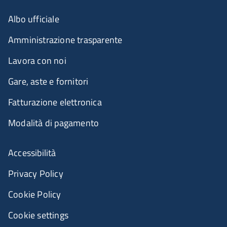
Albo ufficiale
Amministrazione trasparente
Lavora con noi
Gare, aste e fornitori
Fatturazione elettronica
Modalità di pagamento
Accessibilità
Privacy Policy
Cookie Policy
Cookie settings