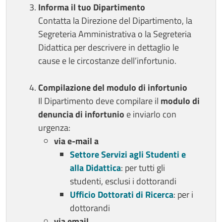
Informa il tuo Dipartimento
Contatta la Direzione del Dipartimento, la
Segreteria Amministrativa o la Segreteria
Didattica per descrivere in dettaglio le
cause e le circostanze dell’infortunio.
Compilazione del modulo di infortunio
Il Dipartimento deve compilare il
modulo di
denuncia di infortunio
e inviarlo con
urgenza:
via e-mail a
Settore Servizi agli Studenti e
alla Didattica
: per tutti gli
studenti, esclusi i dottorandi
Ufficio Dottorati di Ricerca
: per i
dottorandi
via email