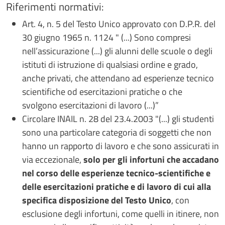
Riferimenti normativi:
Art. 4, n. 5 del Testo Unico approvato con D.P.R. del
30 giugno 1965 n. 1124 " (...) Sono compresi
nell’assicurazione (...) gli alunni delle scuole o degli
istituti di istruzione di qualsiasi ordine e grado,
anche privati, che attendano ad esperienze tecnico
scientifiche od esercitazioni pratiche o che
svolgono esercitazioni di lavoro (...)”
Circolare INAIL n. 28 del 23.4.2003 "(...) gli studenti
sono una particolare categoria di soggetti che non
hanno un rapporto di lavoro e che sono assicurati in
via eccezionale,
solo per gli infortuni che accadano
nel corso delle esperienze tecnico-scientifiche e
delle esercitazioni pratiche e di lavoro di cui alla
specifica disposizione del Testo Unico
, con
esclusione degli infortuni, come quelli in itinere, non