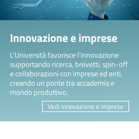
Innovazione e imprese
L’Università favorisce l’innovazione
supportando ricerca, brevetti, spin-off
e collaborazioni con imprese ed enti,
creando un ponte tra accademia e
mondo produttivo.
Vedi innovazione e imprese