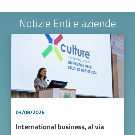
Notizie Enti e aziende
Image
03/08/2026
International business, al via