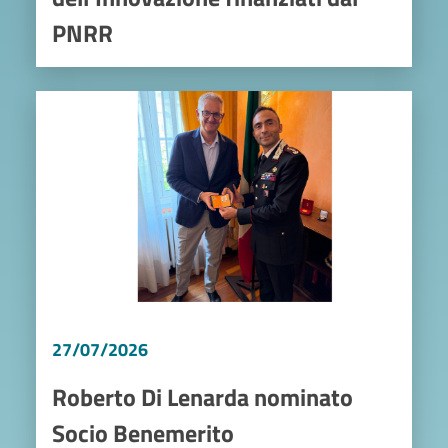
PNRR
Image
27/07/2026
Roberto Di Lenarda nominato
Socio Benemerito