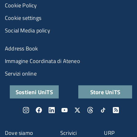
Cookie Policy
Cookie settings
Social Media policy
Address Book
Immagine Coordinata di Ateneo
Servizi online
Sostieni UniTS
Store UniTS
Dove siamo
Scrivici
URP