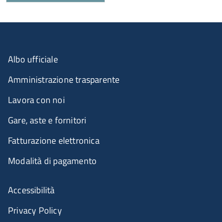
Albo ufficiale
Amministrazione trasparente
Lavora con noi
Gare, aste e fornitori
Fatturazione elettronica
Modalità di pagamento
Accessibilità
Privacy Policy