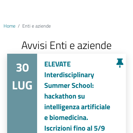
Home
Enti e aziende
Avvisi Enti e aziende
30
ELEVATE
Interdisciplinary
LUG
Summer School:
hackathon su
intelligenza artificiale
e biomedicina.
Iscrizioni fino al 5/9