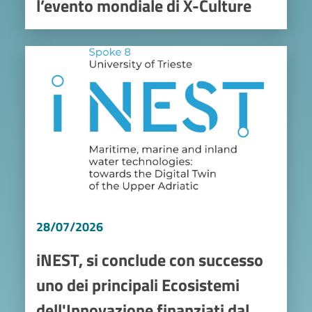
l’evento mondiale di X-Culture
Image
28/07/2026
iNEST, si conclude con successo
uno dei principali Ecosistemi
dell'Innovazione finanziati dal