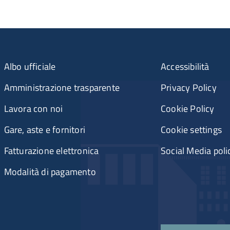
Albo ufficiale
Accessibilità
Amministrazione trasparente
Privacy Policy
Lavora con noi
Cookie Policy
Gare, aste e fornitori
Cookie settings
Fatturazione elettronica
Social Media poli
Modalità di pagamento