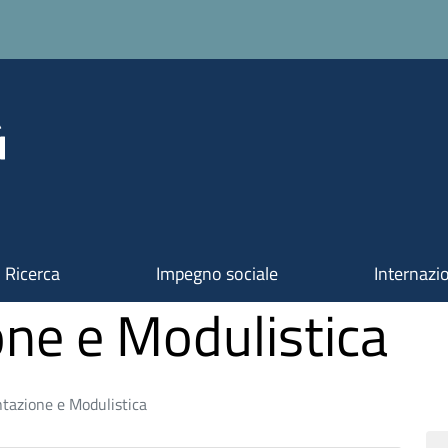
Ricerca
Impegno sociale
Internazi
ne e Modulistica
azione e Modulistica