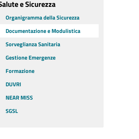
Salute e Sicurezza
Organigramma della Sicurezza
Documentazione e Modulistica
Sorveglianza Sanitaria
Gestione Emergenze
Formazione
DUVRI
NEAR MISS
SGSL