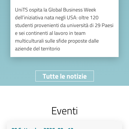
UniTS ospita la Global Business Week
dell’iniziativa nata negli USA: oltre 120
studenti provenienti da università di 29 Paesi
e sei continenti al lavoro in team
multiculturali sulle sfide proposte dalle
aziende del territorio
Tutte le notizie
Eventi