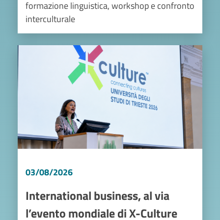
formazione linguistica, workshop e confronto
interculturale
Image
03/08/2026
International business, al via
l’evento mondiale di X-Culture