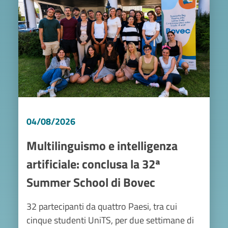
04/08/2026
Multilinguismo e intelligenza
artificiale: conclusa la 32ª
Summer School di Bovec
32 partecipanti da quattro Paesi, tra cui
cinque studenti UniTS, per due settimane di