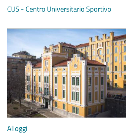
CUS - Centro Universitario Sportivo
Image
Alloggi