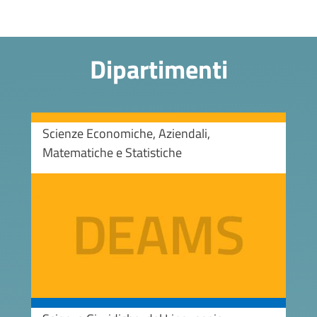
Dipartimenti
Scienze Economiche, Aziendali,
Matematiche e Statistiche
Image