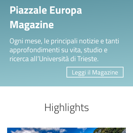
Piazzale Europa
Magazine
Ogni mese, le principali notizie e tanti
approfondimenti su vita, studio e
ricerca all’Università di Trieste.
Leggi il Magazine
Highlights
Image