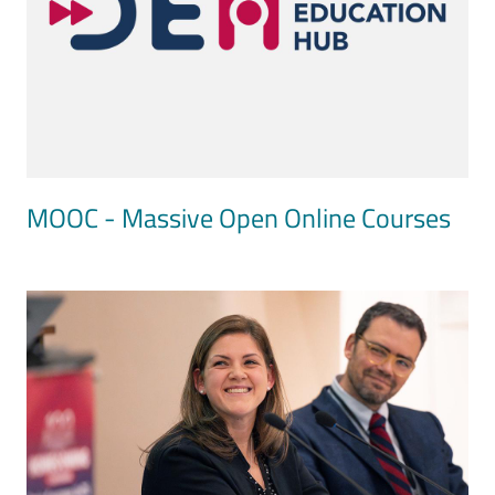
MOOC - Massive Open Online Courses
Image