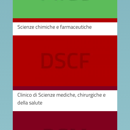
Scienze chimiche e farmaceutiche
Image
Clinico di Scienze mediche, chirurgiche e
della salute
Image