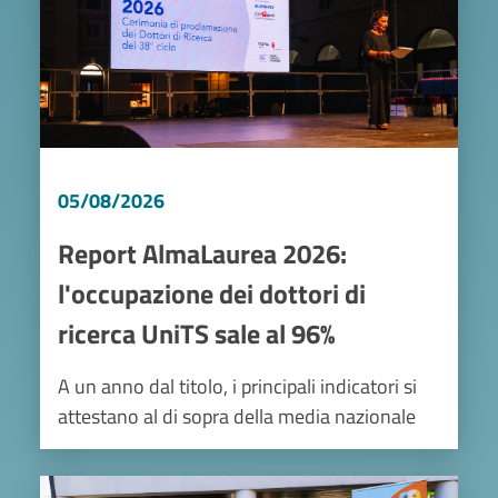
05/08/2026
Report AlmaLaurea 2026:
l'occupazione dei dottori di
ricerca UniTS sale al 96%
A un anno dal titolo, i principali indicatori si
attestano al di sopra della media nazionale
Image