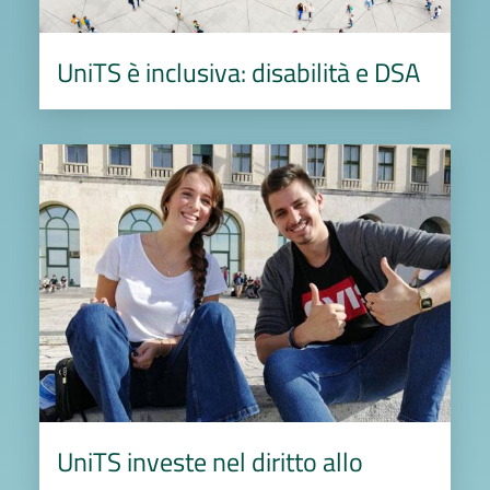
UniTS è inclusiva: disabilità e DSA
Image
UniTS investe nel diritto allo