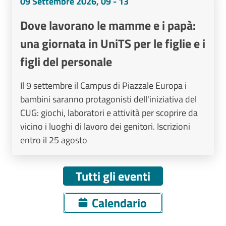
09 Settembre 2026, 09 - 13
Dove lavorano le mamme e i papà:
una giornata in UniTS per le figlie e i
figli del personale
Il 9 settembre il Campus di Piazzale Europa i
bambini saranno protagonisti dell'iniziativa del
CUG: giochi, laboratori e attività per scoprire da
vicino i luoghi di lavoro dei genitori. Iscrizioni
entro il 25 agosto
Tutti gli eventi
Calendario