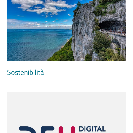
Sostenibilità
Image