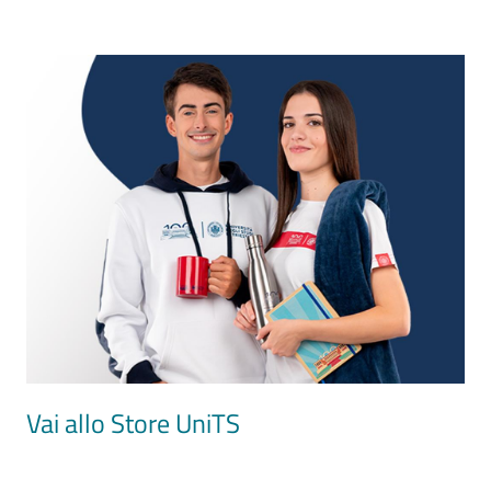
Image
Vai allo Store UniTS