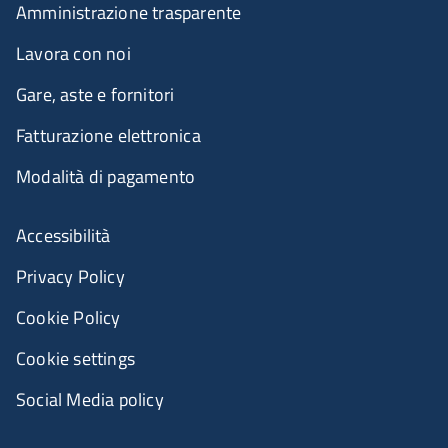
Amministrazione trasparente
Lavora con noi
Gare, aste e fornitori
Fatturazione elettronica
Modalità di pagamento
Accessibilità
Privacy Policy
Cookie Policy
Cookie settings
Social Media policy