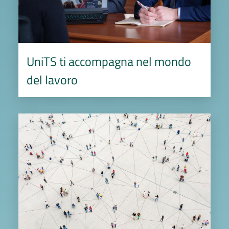
UniTS ti accompagna nel mondo
del lavoro
Image