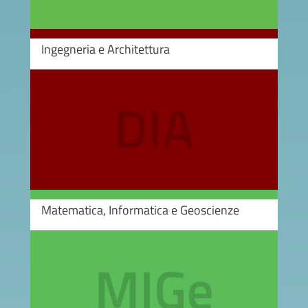
Ingegneria e Architettura
Image
Matematica, Informatica e Geoscienze
Image