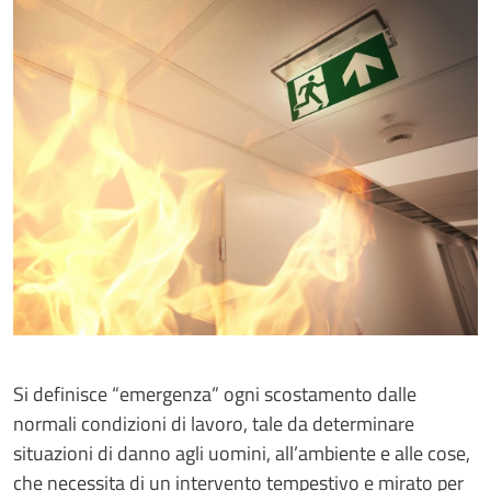
Si definisce “emergenza” ogni scostamento dalle
normali condizioni di lavoro, tale da determinare
situazioni di danno agli uomini, all’ambiente e alle cose,
che necessita di un intervento tempestivo e mirato per