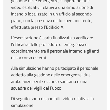
gestione delle emergenze, si riportano due
video esplicativi relativi a una simulazione di
incendio localizzato in un ufficio al secondo
piano, con la presenza di due persone ferite,
effettuata presso l’Edificio A.
L’esercitazione è stata finalizzata a verificare
l’efficacia delle procedure di emergenza e il
coordinamento tra il personale interno e gli enti
di soccorso esterni.
Alla simulazione hanno partecipato il personale
addetto alla gestione delle emergenze, due
ambulanze per il soccorso sanitario e una
squadra dei Vigili del Fuoco.
Di seguito sono disponibili i video relativi alla
simulazione: