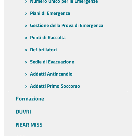
Numero Unico per le Emergenze
Piani di Emergenza
Gestione della Prova di Emergenza
Punti di Raccolta
Defibrillatori
Sedie di Evacuazione
Addetti Antincendio
Addetti Primo Soccorso
Formazione
DUVRI
NEAR MISS