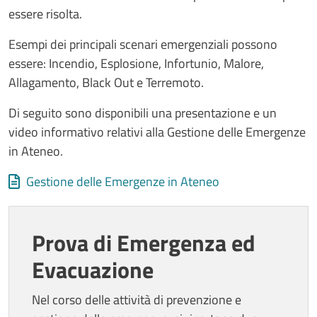
essere risolta.
Esempi dei principali scenari emergenziali possono
essere:
Incendio, Esplosione, Infortunio, Malore,
Allagamento, Black Out e Terremoto.
Di seguito sono disponibili una presentazione e un
video informativo relativi alla Gestione delle Emergenze
in Ateneo.
Allegati
Document
Gestione delle Emergenze in Ateneo
Prova di Emergenza ed
Evacuazione
Nel corso delle attività di prevenzione e