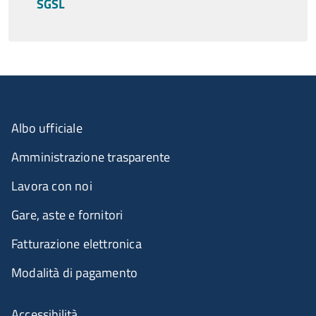
SGSL
Albo ufficiale
Amministrazione trasparente
Lavora con noi
Gare, aste e fornitori
Fatturazione elettronica
Modalità di pagamento
Accessibilità