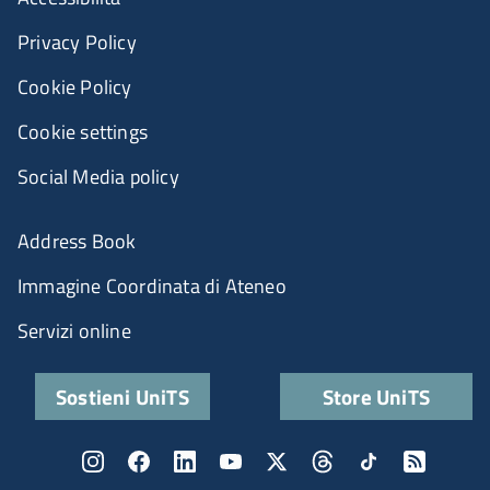
Privacy Policy
Cookie Policy
Cookie settings
Social Media policy
Address Book
Immagine Coordinata di Ateneo
Servizi online
Sostieni UniTS
Store UniTS