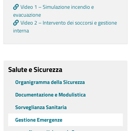
Video 1 – Simulazione incendio e
evacuazione
Video 2 – Intervento dei soccorsi e gestione
interna
Ultimo aggiornamento
Salute e Sicurezza
Organigramma della Sicurezza
Documentazione e Modulistica
Sorveglianza Sanitaria
Gestione Emergenze