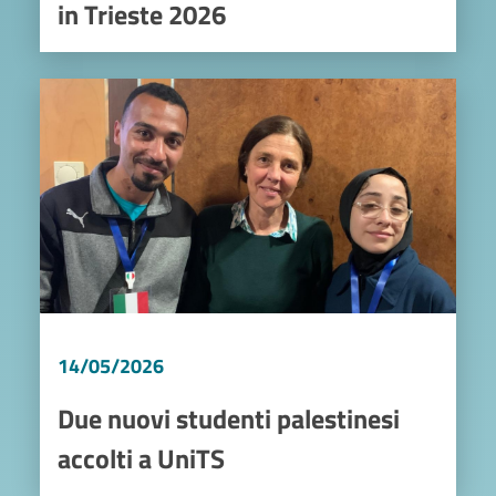
in Trieste 2026
Image
14/05/2026
Due nuovi studenti palestinesi
accolti a UniTS