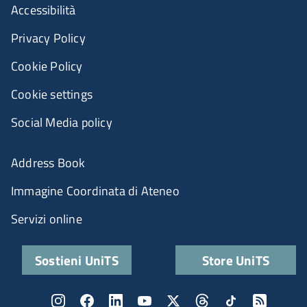
Accessibilità
Privacy Policy
Cookie Policy
Cookie settings
Social Media policy
Address Book
Immagine Coordinata di Ateneo
Servizi online
Sostieni UniTS
Store UniTS