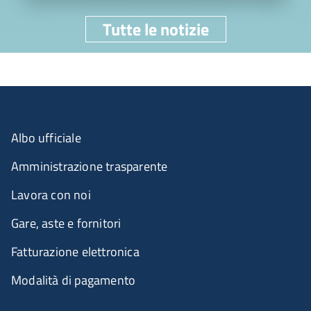
Tutte le notizie
Albo ufficiale
Amministrazione trasparente
Lavora con noi
Gare, aste e fornitori
Fatturazione elettronica
Modalità di pagamento