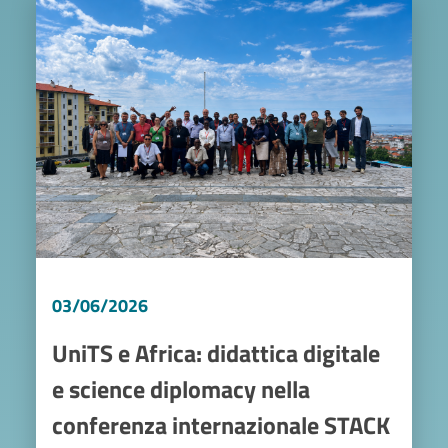
Image
03/06/2026
UniTS e Africa: didattica digitale
e science diplomacy nella
conferenza internazionale STACK