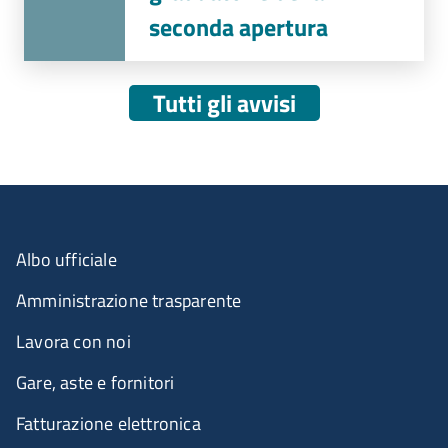
seconda apertura
Tutti gli avvisi
Albo ufficiale
Amministrazione trasparente
Lavora con noi
Gare, aste e fornitori
Fatturazione elettronica