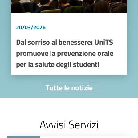
20/03/2026
Dal sorriso al benessere: UniTS
promuove la prevenzione orale
per la salute degli studenti
Tutte le notizie
Avvisi Servizi