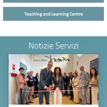
Teaching and Learning Centre
Notizie Servizi
Image