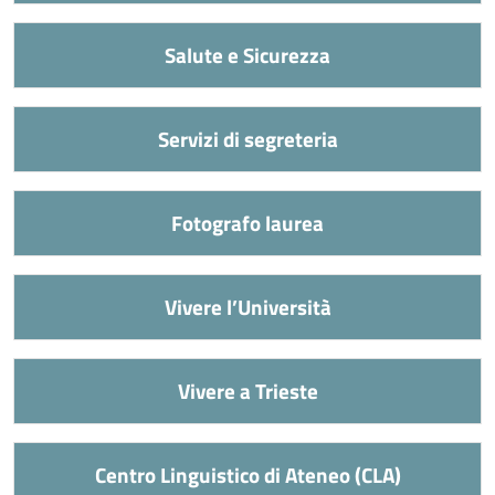
Salute e Sicurezza
Servizi di segreteria
Fotografo laurea
Vivere l’Università
Vivere a Trieste
Centro Linguistico di Ateneo (CLA)