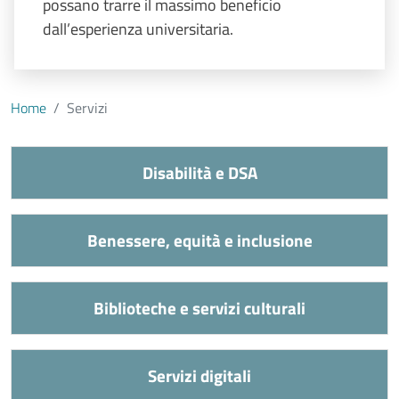
possano trarre il massimo beneficio
dall’esperienza universitaria.
Home
Servizi
Disabilità e DSA
Benessere, equità e inclusione
Biblioteche e servizi culturali
Servizi digitali