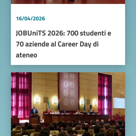
16/04/2026
JOBUniTS 2026: 700 studenti e
70 aziende al Career Day di
ateneo
Image