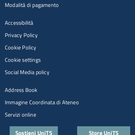
Modalità di pagamento
Accessibilità
Privacy Policy
Cookie Policy
Cookie settings
Social Media policy
Address Book
Immagine Coordinata di Ateneo
Servizi online
Sostieni UniTS
Store UniTS