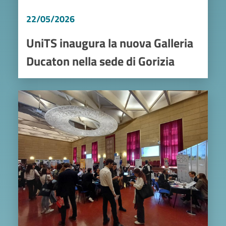
22/05/2026
UniTS inaugura la nuova Galleria
Ducaton nella sede di Gorizia
Image