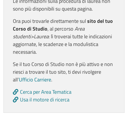
Le informazioni sulla procedura di laurea non
sono più disponibili su questa pagina.
Ora puoi trovarle direttamente sul
sito del tuo
Corso di Studio
, al percorso
Area
studenti>Laurea
: lì troverai tutte le indicazioni
aggiornate, le scadenze e la modulistica
necessaria.
Se il tuo Corso di Studio non è più attivo e non
riesci a trovare il tuo sito, ti devi rivolgere
all’
Ufficio Carriere
.
Cerca per Area Tematica
Usa il motore di ricerca
Ultimo aggiornamento