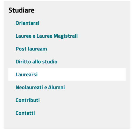
Studiare
Orientarsi
Lauree e Lauree Magistrali
Post lauream
Diritto allo studio
Laurearsi
Neolaureati e Alumni
Contributi
Contatti