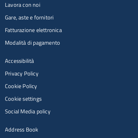
Lavora con noi
Gare, aste e fornitori
Fatturazione elettronica
Modalità di pagamento
Accessibilità
Privacy Policy
Cookie Policy
Cookie settings
Social Media policy
Address Book