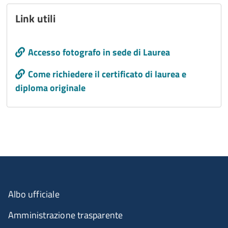
Link utili
Call to action
Accesso fotografo in sede di Laurea
Call to action
Come richiedere il certificato di laurea e
diploma originale
Albo ufficiale
Amministrazione trasparente