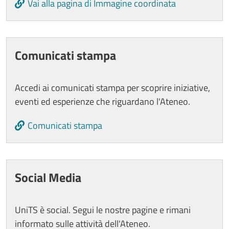
Vai alla pagina di Immagine coordinata
Comunicati stampa
Accedi ai comunicati stampa per scoprire iniziative,
eventi ed esperienze che riguardano l'Ateneo.
Comunicati stampa
Social Media
UniTS è social. Segui le nostre pagine e rimani
informato sulle attività dell'Ateneo.