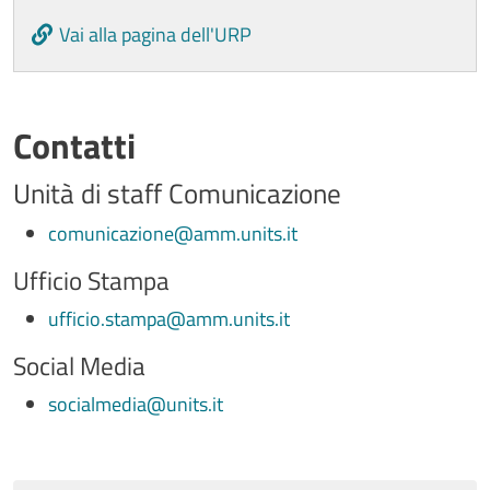
Vai alla pagina dell'URP
Contatti
Unità di staff Comunicazione
comunicazione@amm.units.it
Ufficio Stampa
ufficio.stampa@amm.units.it
Social Media
socialmedia@units.it
Ultimo aggiornamento