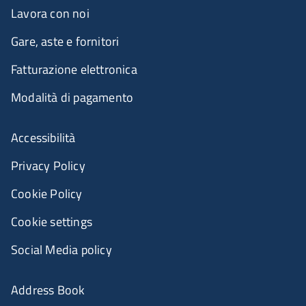
Lavora con noi
Gare, aste e fornitori
Fatturazione elettronica
Modalità di pagamento
Accessibilità
Privacy Policy
Cookie Policy
Cookie settings
Social Media policy
Address Book