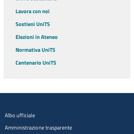
Lavora con noi
Sostieni UniTS
Elezioni in Ateneo
Normativa UniTS
Centenario UniTS
Albo ufficiale
Amministrazione trasparente