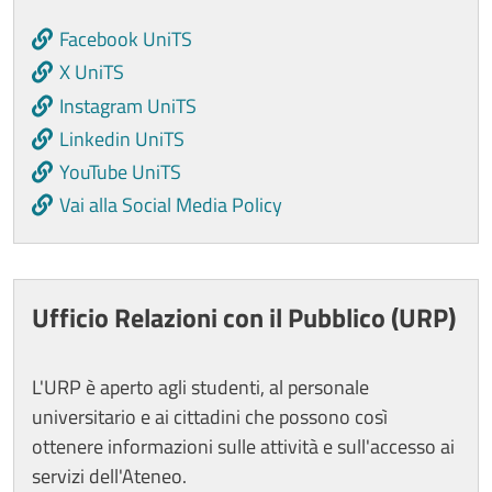
Facebook UniTS
X UniTS
Instagram UniTS
Linkedin UniTS
YouTube UniTS
Vai alla Social Media Policy
Ufficio Relazioni con il Pubblico (URP)
L'URP è aperto agli studenti, al personale
universitario e ai cittadini che possono così
ottenere informazioni sulle attività e sull'accesso ai
servizi dell'Ateneo.