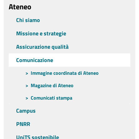
Ateneo
Chi siamo
Missione e strategie
Assicurazione qualità
Comunicazione
Immagine coordinata di Ateneo
Magazine di Ateneo
Comunicati stampa
Campus
PNRR
UniTS sostenibile