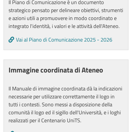
Il Piano di Comunicazione è un documento
strategico pensato per delineare obiettivi, strumenti
e azioni utili a promuovere in modo coordinato e
integrato l'identità, i valori e le attività dell'Ateneo.
Vai al Piano di Comunicazione 2025 - 2026
Immagine coordinata di Ateneo
Il Manuale di immagine coordinata dà la indicazioni
necessarie per utilizzare correttamente il logo in
tutti i contesti. Sono messi a disposizione della
comunità il logo ed il sigillo dell'Università, e i loghi
realizzati per il Centenario UniTS.