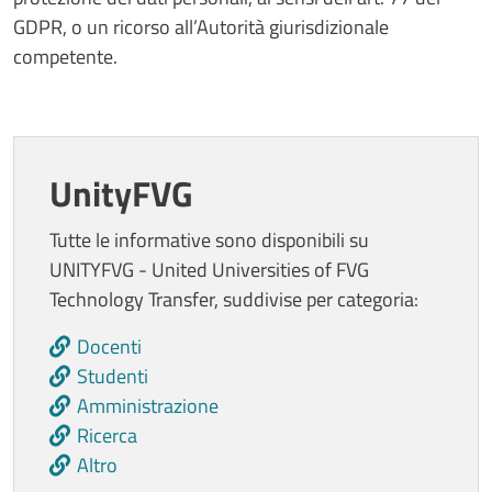
GDPR, o un ricorso all’Autorità giurisdizionale
competente.
UnityFVG
Tutte le informative sono disponibili su
UNITYFVG - United Universities of FVG
Technology Transfer, suddivise per categoria:
Docenti
Studenti
Amministrazione
Ricerca
Altro