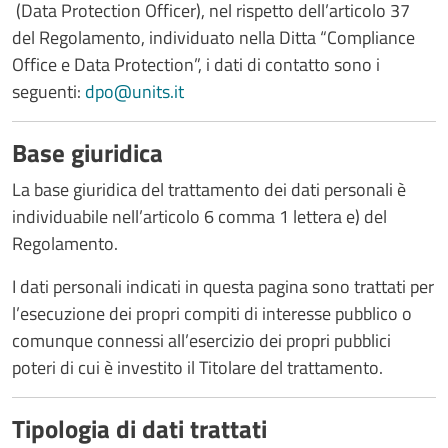
(Data Protection Officer), nel rispetto dell’articolo 37
del Regolamento, individuato nella Ditta “Compliance
Office e Data Protection”, i dati di contatto sono i
seguenti:
dpo@units.it
Base giuridica
La base giuridica del trattamento dei dati personali è
individuabile nell’articolo 6 comma 1 lettera e) del
Regolamento.
I dati personali indicati in questa pagina sono trattati per
l’esecuzione dei propri compiti di interesse pubblico o
comunque connessi all’esercizio dei propri pubblici
poteri di cui è investito il Titolare del trattamento.
Tipologia di dati trattati