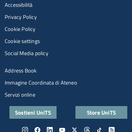
Accessibilità
Privacy Policy
Cookie Policy
Cookie settings
Social Media policy
Address Book
Immagine Coordinata di Ateneo
Servizi online
Sostieni UniTS
Store UniTS