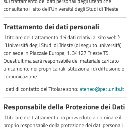
sul trattamento dei dati personali degli utenti che
consultano il sito dell’Università degli Studi di Trieste.
Trattamento dei dati personali
Il titolare del trattamento dei dati relativi al sito web è
l’Università degli Studi di Trieste (di seguito università)
con sede in Piazzale Europa, 1, 34127 Trieste TS.
Quest’ultima sarà responsabile del materiale caricato
unicamente nei propri canali istituzionali di diffusione e
comunicazione.
I dati di contatto del Titolare sono:
ateneo@pec.units.it
Responsabile della Protezione dei Dati
Il titolare del trattamento ha provveduto a nominare il
proprio responsabile della protezione dei dati personali