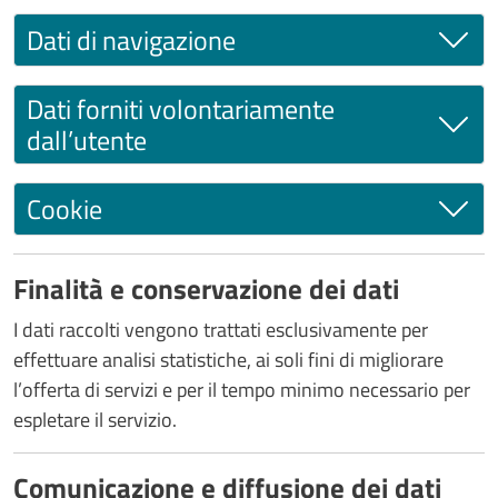
Dati di navigazione
Dati forniti volontariamente
dall’utente
Cookie
Finalità e conservazione dei dati
I dati raccolti vengono trattati esclusivamente per
effettuare analisi statistiche, ai soli fini di migliorare
l’offerta di servizi e per il tempo minimo necessario per
espletare il servizio.
Comunicazione e diffusione dei dati