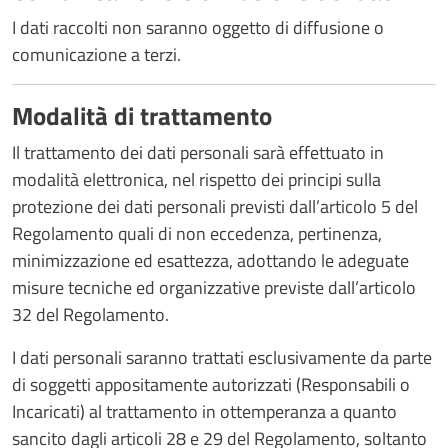
I dati raccolti non saranno oggetto di diffusione o
comunicazione a terzi.
Modalità di trattamento
Il trattamento dei dati personali sarà effettuato in
modalità elettronica, nel rispetto dei principi sulla
protezione dei dati personali previsti dall’articolo 5 del
Regolamento quali di non eccedenza, pertinenza,
minimizzazione ed esattezza, adottando le adeguate
misure tecniche ed organizzative previste dall’articolo
32 del Regolamento.
I dati personali saranno trattati esclusivamente da parte
di soggetti appositamente autorizzati (Responsabili o
Incaricati) al trattamento in ottemperanza a quanto
sancito dagli articoli 28 e 29 del Regolamento, soltanto