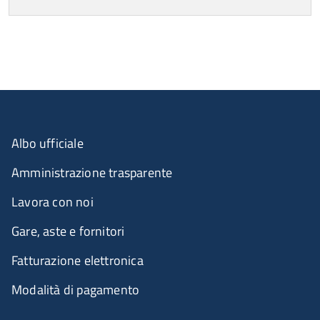
Ultimo aggiornamento
Albo ufficiale
Amministrazione trasparente
Lavora con noi
Gare, aste e fornitori
Fatturazione elettronica
Modalità di pagamento