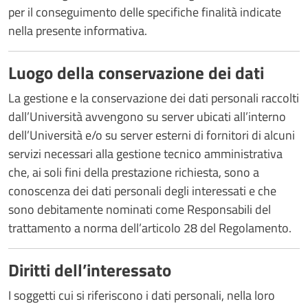
per il conseguimento delle specifiche finalità indicate
nella presente informativa.
Luogo della conservazione dei dati
La gestione e la conservazione dei dati personali raccolti
dall’Università avvengono su server ubicati all’interno
dell’Università e/o su server esterni di fornitori di alcuni
servizi necessari alla gestione tecnico amministrativa
che, ai soli fini della prestazione richiesta, sono a
conoscenza dei dati personali degli interessati e che
sono debitamente nominati come Responsabili del
trattamento a norma dell’articolo 28 del Regolamento.
Diritti dell’interessato
I soggetti cui si riferiscono i dati personali, nella loro