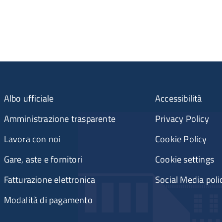
Albo ufficiale
Accessibilità
Amministrazione trasparente
Privacy Policy
Lavora con noi
Cookie Policy
Gare, aste e fornitori
Cookie settings
Fatturazione elettronica
Social Media poli
Modalità di pagamento