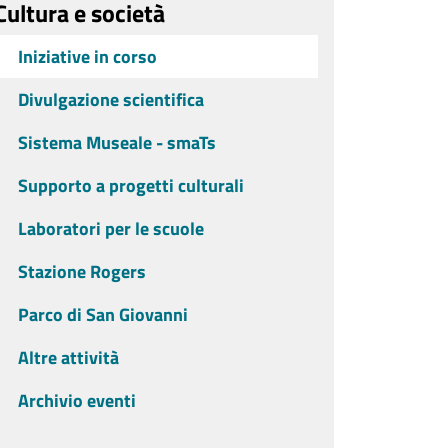
Cultura e società
Iniziative in corso
Divulgazione scientifica
Sistema Museale - smaTs
Supporto a progetti culturali
Laboratori per le scuole
Stazione Rogers
Parco di San Giovanni
Altre attività
Archivio eventi