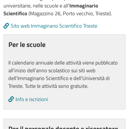
universitarie, nelle scuole e all’
Immaginario
Scientifico
(Magazzino 26, Porto vecchio, Trieste).
Sito web Immaginario Scientifico Trieste
Cards
Per le scuole
Il calendario annuale delle attività viene pubblicato
all’inizio dell’anno scolastico sui siti web
dell’Immaginario Scientifico e dell’Università di
Trieste. Tutte le attività sono gratuite.
Info e iscrizioni
Per il personale docente e ricercatore