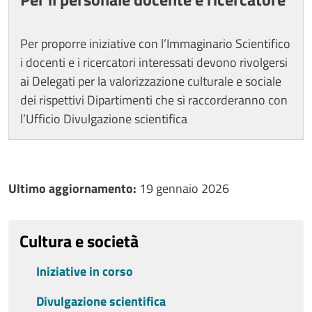
Per proporre iniziative con l’Immaginario Scientifico
i docenti e i ricercatori interessati devono rivolgersi
ai Delegati per la valorizzazione culturale e sociale
dei rispettivi Dipartimenti che si raccorderanno con
l’Ufficio Divulgazione scientifica
Ultimo aggiornamento
Ultimo aggiornamento:
19 gennaio 2026
Cultura e società
Iniziative in corso
Divulgazione scientifica