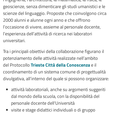
geoscienze, senza dimenticare gli studi umanistici e le
scienze del linguaggio. Proposte che coinvolgono circa
2000 alunni e alunne ogni anno e che offrono
l’occasione di vivere, assieme al personale docente,
l’esperienza dell’attività di ricerca nei laboratori
universitari.
Tra i principali obiettivi della collaborazione figurano il
potenziamento delle attività realizzate nell’ambito
del Protocollo
Trieste Città della Conoscenza
e il
coordinamento di un sistema comune di progettualità
divulgativa, all’interno del quale si possono organizzare:
attività laboratoriali, anche su argomenti suggeriti
dal mondo della scuola, con la disponibilità del
personale docente dell'Università
visite e stage didattici individuali o di gruppo