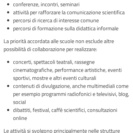
conferenze, incontri, seminari
attività per rafforzare la comunicazione scientifica
percorsi di ricerca di interesse comune
percorsi di formazione sulla didattica informale
La priorità accordata alle scuole non esclude altre
possibilità di collaborazione per realizzare:
concerti, spettacoli teatrali, rassegne
cinematografiche, performance artistiche, eventi
sportivi, mostre e altri eventi culturali
contenuti di divulgazione, anche multimediali come
per esempio programmi radiofonici e televisivi, blog,
social
dibattiti, festival, caffè scientifici, consultazioni
online
Le attività si svolgono principalmente nelle strutture