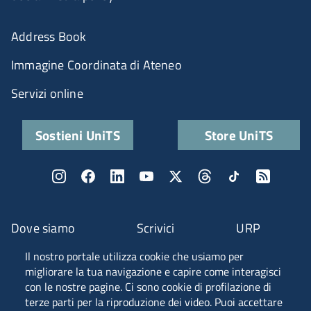
Address Book
Immagine Coordinata di Ateneo
Servizi online
Sostieni UniTS
Store UniTS
Dove siamo
Scrivici
URP
Il nostro portale utilizza cookie che usiamo per
Fascia A ANVUR
migliorare la tua navigazione e capire come interagisci
con le nostre pagine. Ci sono cookie di profilazione di
terze parti per la riproduzione dei video. Puoi accettare