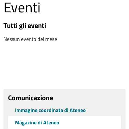
Eventi
Tutti gli eventi
Nessun evento del mese
Comunicazione
Immagine coordinata di Ateneo
Magazine di Ateneo