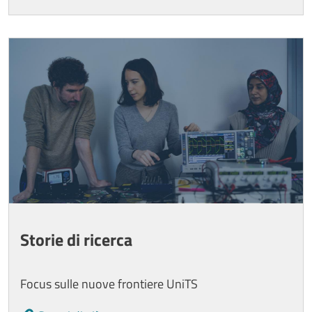
Image
Storie di ricerca
Focus sulle nuove frontiere UniTS