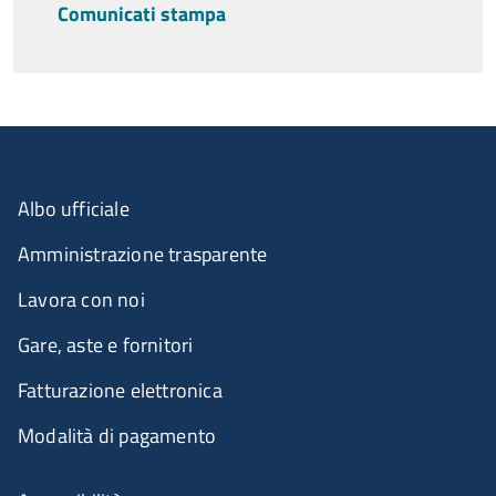
Comunicati stampa
Albo ufficiale
Amministrazione trasparente
Lavora con noi
Gare, aste e fornitori
Fatturazione elettronica
Modalità di pagamento