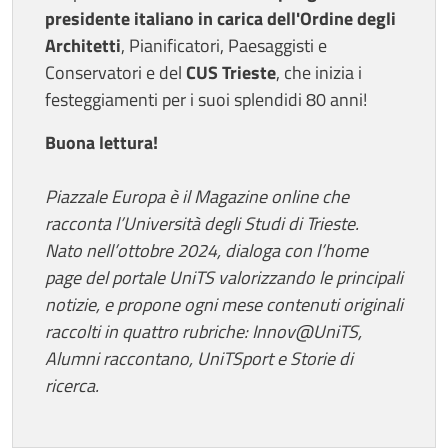
presidente italiano in carica dell'Ordine degli
Architetti
, Pianificatori, Paesaggisti e
Conservatori e del
CUS Trieste
, che inizia i
festeggiamenti per i suoi splendidi 80 anni!
Buona lettura!
Piazzale Europa è il Magazine online che
racconta l’Università degli Studi di Trieste.
Nato nell’ottobre 2024, dialoga con l’home
page del portale UniTS valorizzando le principali
notizie, e propone ogni mese contenuti originali
raccolti in quattro rubriche: Innov@UniTS,
Alumni raccontano, UniTSport e Storie di
ricerca.