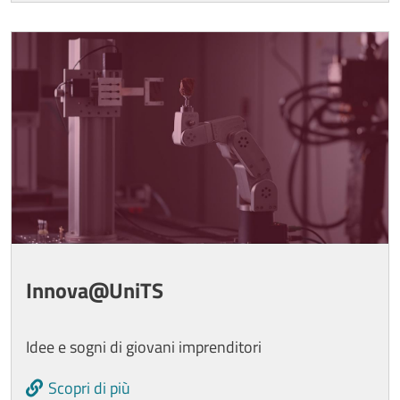
Image
Innova@UniTS
Idee e sogni di giovani imprenditori
Scopri di più