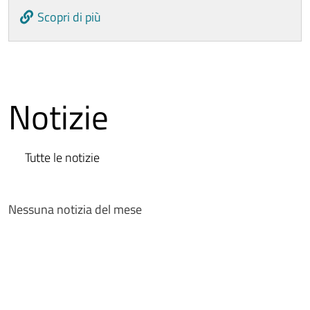
Scopri di più
Notizie
Tutte le notizie
Nessuna notizia del mese