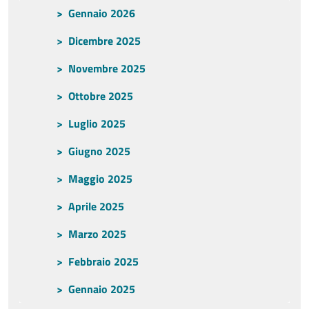
Gennaio 2026
Dicembre 2025
Novembre 2025
Ottobre 2025
Luglio 2025
Giugno 2025
Maggio 2025
Aprile 2025
Marzo 2025
Febbraio 2025
Gennaio 2025