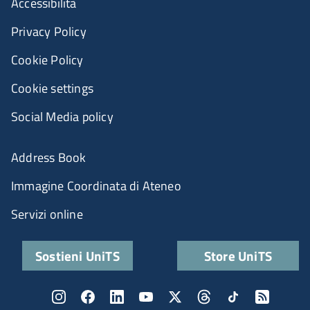
Accessibilità
Privacy Policy
Cookie Policy
Cookie settings
Social Media policy
Address Book
Immagine Coordinata di Ateneo
Servizi online
Sostieni UniTS
Store UniTS