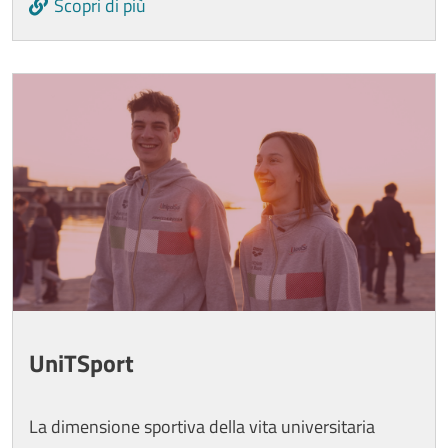
Scopri di più
Image
UniTSport
La dimensione sportiva della vita universitaria