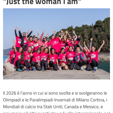
"Just the woman I am"
Image
Il 2026 è l’anno in cui si sono svolte e si svolgeranno le
Olimpiadi e le Paralimpiadi Invernali di Milano Cortina, i
Mondiali di calcio tra Stati Uniti, Canada e Messico, e