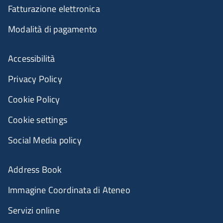
Fatturazione elettronica
Modalità di pagamento
Accessibilità
Privacy Policy
Cookie Policy
Cookie settings
Social Media policy
Address Book
Immagine Coordinata di Ateneo
Servizi online