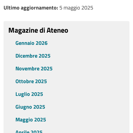
Ultimo aggiornamento
Ultimo aggiornamento:
5 maggio 2025
Magazine di Ateneo
Gennaio 2026
Dicembre 2025
Novembre 2025
Ottobre 2025
Luglio 2025
Giugno 2025
Maggio 2025
Aprile 2025