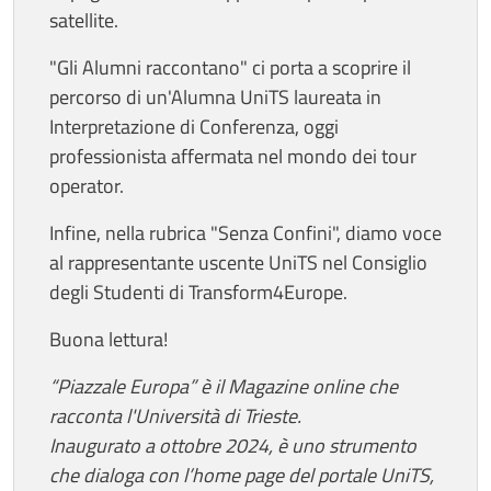
satellite.
"Gli Alumni raccontano" ci porta a scoprire il
percorso di un'Alumna UniTS laureata in
Interpretazione di Conferenza, oggi
professionista affermata nel mondo dei tour
operator.
Infine, nella rubrica "Senza Confini", diamo voce
al rappresentante uscente UniTS nel Consiglio
degli Studenti di Transform4Europe.
Buona lettura!
“Piazzale Europa” è il Magazine online che
racconta l'Università di Trieste.
Inaugurato a ottobre 2024, è uno strumento
che dialoga con l’home page del portale UniTS,