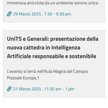
immersiva arricchita da un ambiente sonoro unico
29 Marzo 2025 , 7.30 - 9.30 pm
UniTS e Generali: presentazione della
nuova cattedra in Intelligenza
Artificiale responsabile e sostenibile
L'evento si terrà nell'Aula Magna del Campus
Piazzale Europa,1
31 Marzo 2025 , 11:30 am - 1 pm