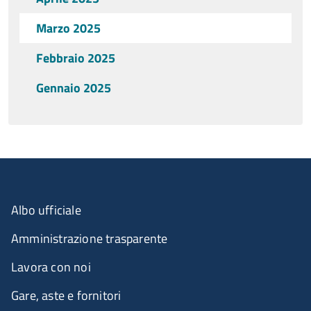
Marzo 2025
Febbraio 2025
Gennaio 2025
Albo ufficiale
Amministrazione trasparente
Lavora con noi
Gare, aste e fornitori