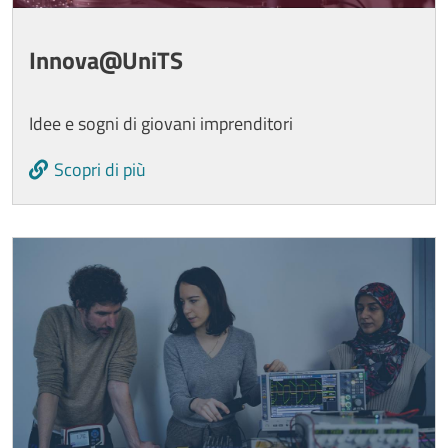
Innova@UniTS
Idee e sogni di giovani imprenditori
Scopri di più
Image