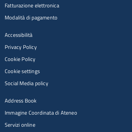
Fatturazione elettronica
Modalità di pagamento
Accessibilità
Privacy Policy
Cookie Policy
Cookie settings
Social Media policy
Address Book
Immagine Coordinata di Ateneo
Servizi online