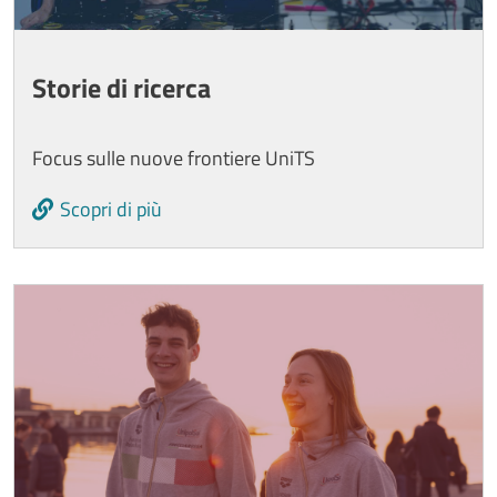
Storie di ricerca
Focus sulle nuove frontiere UniTS
Scopri di più
Image