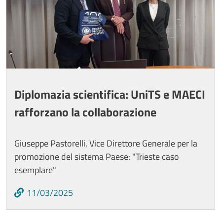
Diplomazia scientifica: UniTS e MAECI
rafforzano la collaborazione
Giuseppe Pastorelli, Vice Direttore Generale per la
promozione del sistema Paese: "Trieste caso
esemplare"
11/03/2025