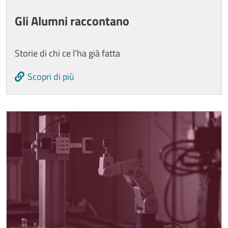
Gli Alumni raccontano
Storie di chi ce l'ha già fatta
Scopri di più
Image