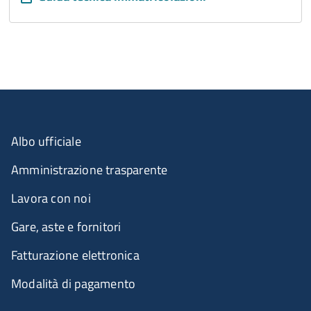
Albo ufficiale
Amministrazione trasparente
Lavora con noi
Gare, aste e fornitori
Fatturazione elettronica
Modalità di pagamento