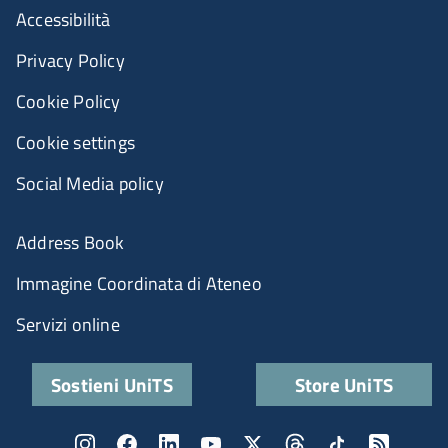
Accessibilità
Privacy Policy
Cookie Policy
Cookie settings
Social Media policy
Address Book
Immagine Coordinata di Ateneo
Servizi online
Sostieni UniTS
Store UniTS