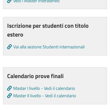
Vedi i Master interateneo
Iscrizione per studenti con titolo
estero
Vai alla sezione Studenti internazionali
Cards
Calendario prove finali
Master I livello - Vedi il calendario
Master II livello - Vedi il calendario