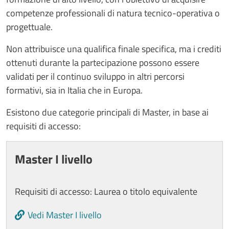
competenze professionali di natura tecnico-operativa o
progettuale.
Non attribuisce una qualifica finale specifica, ma i crediti
ottenuti durante la partecipazione possono essere
validati per il continuo sviluppo in altri percorsi
formativi, sia in Italia che in Europa.
Esistono due categorie principali di Master, in base ai
requisiti di accesso:
Cards
Master I livello
Requisiti di accesso: Laurea o titolo equivalente
Vedi Master I livello