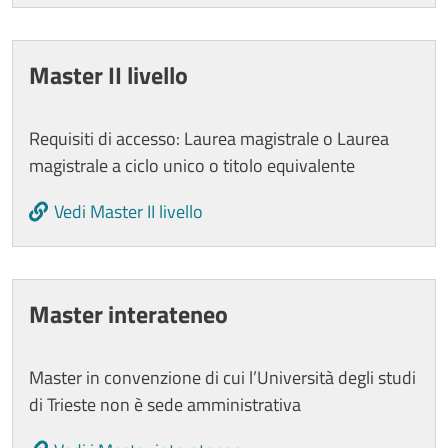
Master II livello
Requisiti di accesso: Laurea magistrale o Laurea
magistrale a ciclo unico o titolo equivalente
Vedi Master II livello
Master interateneo
Master in convenzione di cui l’Università degli studi
di Trieste non è sede amministrativa