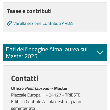
Tasse e contributi
Vai alla sezione Contributi ARDiS
Dati dell'indagine AlmaLaurea sui
Master 2025
Contatti
Ufficio
Post lauream
- Master
Piazzale Europa, 1 - 34127 - TRIESTE
Edificio Centrale A - ala destra - piano
seminterrato