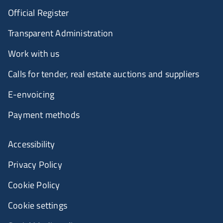
Official Register
Transparent Administration
Work with us
Calls for tender, real estate auctions and suppliers
E-envoicing
Payment methods
Accessibility
Privacy Policy
Cookie Policy
Cookie settings