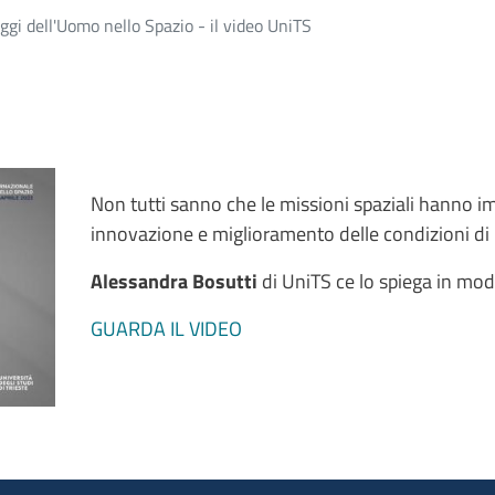
ggi dell'Uomo nello Spazio - il video UniTS
Non tutti sanno che le missioni spaziali hanno imp
innovazione e miglioramento delle condizioni di 
Alessandra Bosutti
di UniTS ce lo spiega in mod
GUARDA IL VIDEO