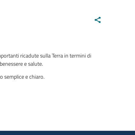
ortanti ricadute sulla Terra in termini di
benessere e salute.
o semplice e chiaro.