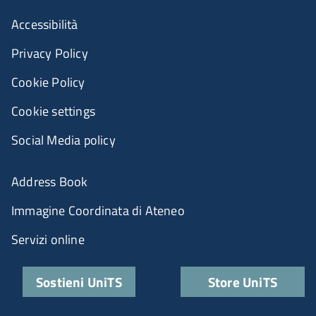
Accessibilità
Privacy Policy
Cookie Policy
Cookie settings
Social Media policy
Address Book
Immagine Coordinata di Ateneo
Servizi online
Sostieni UniTS
Store UniTS