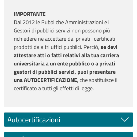
Contenuto
IMPORTANTE
Dal 2012 le Pubbliche Amministrazioni e i
Gestori di pubblici servizi non possono più
richiedere né accettare dai privati i certificati
prodotti da altri uffici pubblici. Perciò,
se devi
attestare atti o fatti relativi alla tua carriera
universitaria a un ente pubblico o a privati
gestori di pubblici servizi, puoi presentare
una AUTOCERTIFICAZIONE
, che sostituisce il
certificato a tutti gli effetti di legge.
Autocertificazioni