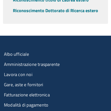
Riconoscimento Dottorato di Ricerca estero
Albo ufficiale
Amministrazione trasparente
Lavora con noi
Gare, aste e fornitori
Fatturazione elettronica
Modalità di pagamento