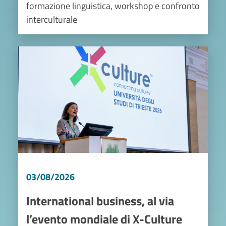
formazione linguistica, workshop e confronto
interculturale
Image
03/08/2026
International business, al via
l’evento mondiale di X-Culture