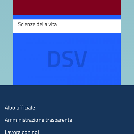
Scienze della vita
Image
Albo ufficiale
Amministrazione trasparente
Lavora con noi