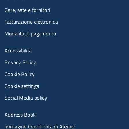
Gare, aste e fornitori
Fatturazione elettronica
Modalità di pagamento
Accessibilità
Privacy Policy
Cookie Policy
Cookie settings
Social Media policy
Address Book
Immagine Coordinata di Ateneo