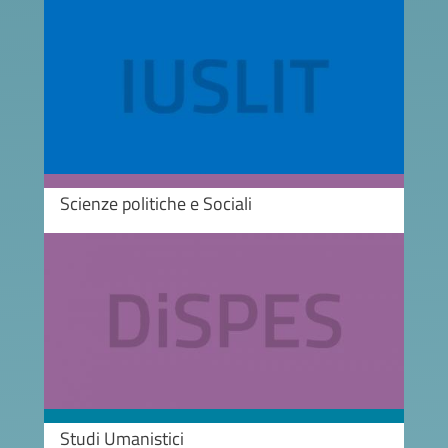
Image
Scienze politiche e Sociali
Image
Studi Umanistici