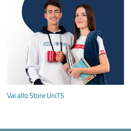
Image
Vai allo Store UniTS