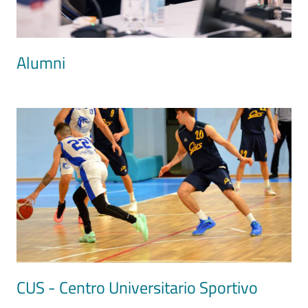
Alumni
Image
CUS - Centro Universitario Sportivo