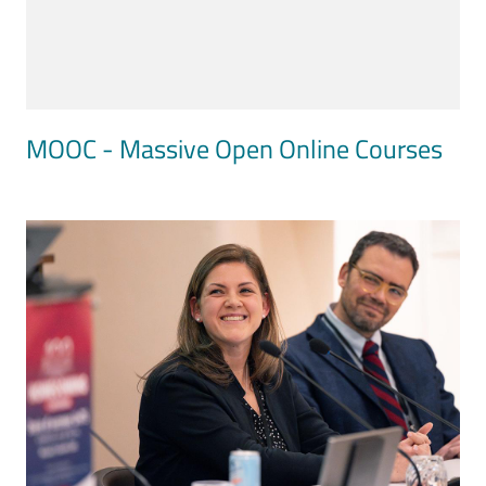
MOOC - Massive Open Online Courses
Image