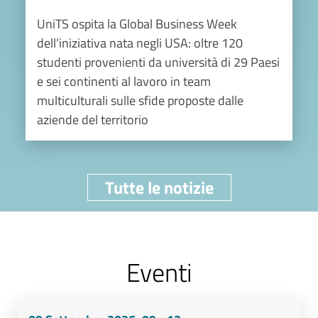
UniTS ospita la Global Business Week
dell’iniziativa nata negli USA: oltre 120
studenti provenienti da università di 29 Paesi
e sei continenti al lavoro in team
multiculturali sulle sfide proposte dalle
aziende del territorio
Tutte le notizie
Eventi