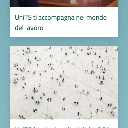
UniTS ti accompagna nel mondo
del lavoro
Image