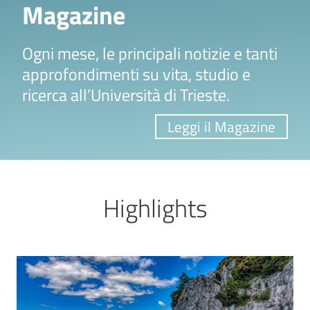
Magazine
Ogni mese, le principali notizie e tanti
approfondimenti su vita, studio e
ricerca all’Università di Trieste.
Leggi il Magazine
Highlights
Image