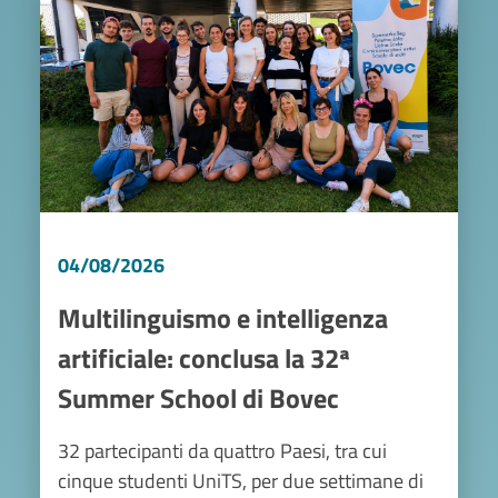
04/08/2026
Multilinguismo e intelligenza
artificiale: conclusa la 32ª
Summer School di Bovec
32 partecipanti da quattro Paesi, tra cui
cinque studenti UniTS, per due settimane di