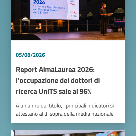
05/08/2026
Report AlmaLaurea 2026:
l'occupazione dei dottori di
ricerca UniTS sale al 96%
A un anno dal titolo, i principali indicatori si
attestano al di sopra della media nazionale
Image