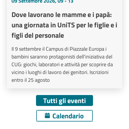
09 Settembre 2026, 09 - 13
Dove lavorano le mamme e i papà:
una giornata in UniTS per le figlie e i
figli del personale
Il 9 settembre il Campus di Piazzale Europa i
bambini saranno protagonisti dell'iniziativa del
CUG: giochi, laboratori e attività per scoprire da
vicino i luoghi di lavoro dei genitori. Iscrizioni
entro il 25 agosto
Tutti gli eventi
Calendario