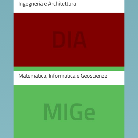
Ingegneria e Architettura
Image
Matematica, Informatica e Geoscienze
Image