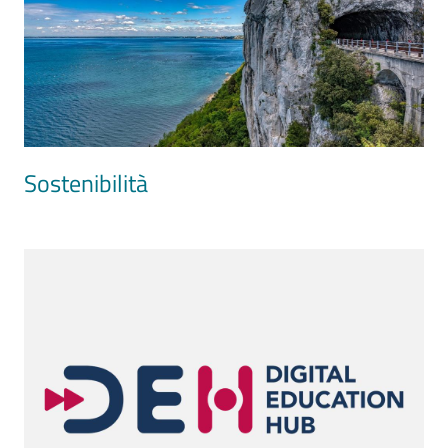
Sostenibilità
Image