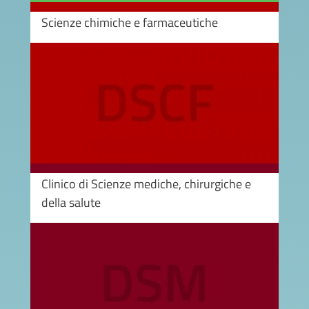
Scienze chimiche e farmaceutiche
Image
Clinico di Scienze mediche, chirurgiche e
della salute
Image