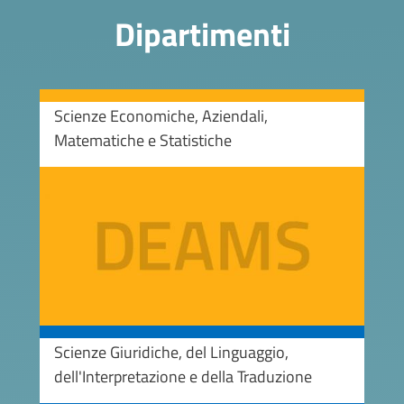
Dipartimenti
Scienze Economiche, Aziendali,
Matematiche e Statistiche
Image
Scienze Giuridiche, del Linguaggio,
dell'Interpretazione e della Traduzione