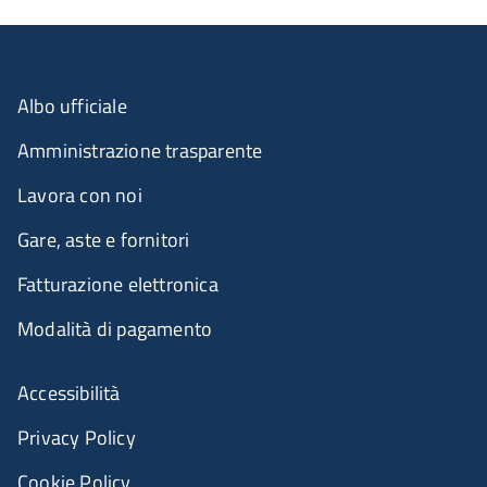
Albo ufficiale
Amministrazione trasparente
Lavora con noi
Gare, aste e fornitori
Fatturazione elettronica
Modalità di pagamento
Accessibilità
Privacy Policy
Cookie Policy