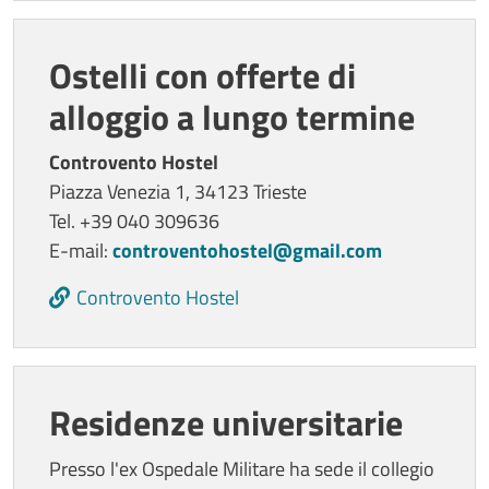
Ostelli con offerte di
alloggio a lungo termine
Controvento Hostel
Piazza Venezia 1, 34123 Trieste
Tel. +39 040 309636
E-mail:
controventohostel@gmail.com
Controvento Hostel
Residenze universitarie
Presso l'ex Ospedale Militare ha sede il collegio