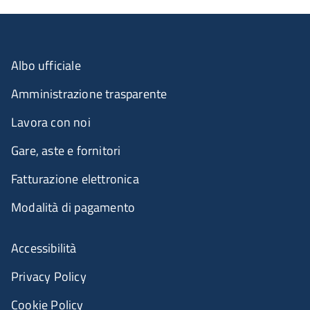
Albo ufficiale
Amministrazione trasparente
Lavora con noi
Gare, aste e fornitori
Fatturazione elettronica
Modalità di pagamento
Accessibilità
Privacy Policy
Cookie Policy