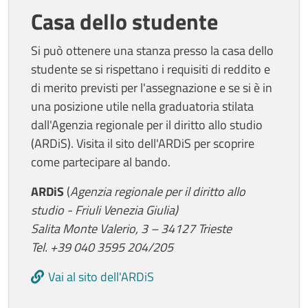
Casa dello studente
Si può ottenere una stanza presso la casa dello
studente se si rispettano i requisiti di reddito e
di merito previsti per l'assegnazione e se si è in
una posizione utile nella graduatoria stilata
dall'Agenzia regionale per il diritto allo studio
(ARDiS). Visita il sito dell'ARDiS per scoprire
come partecipare al bando.
ARDiS
(
Agenzia regionale per il diritto allo
studio - Friuli Venezia Giulia)
Salita Monte Valerio, 3 – 34127 Trieste
Tel. +39 040 3595 204/205
Vai al sito dell'ARDiS