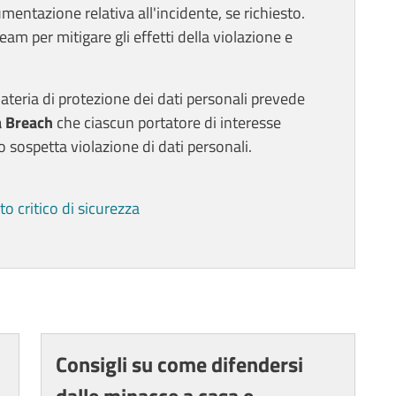
umentazione relativa all'incidente, se richiesto.
team per mitigare gli effetti della violazione e
ateria di protezione dei dati personali prevede
a Breach
che ciascun portatore di interesse
o sospetta violazione di dati personali.
o critico di sicurezza
Consigli su come difendersi