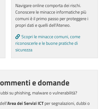
Navigare online comporta dei rischi.
Conoscere le minacce informatiche più
comuni è il primo passo per proteggere i
propri dati e quelli dell’Ateneo.
Scopri le minacce comuni, come
riconoscerle e le buone pratiche di
sicurezza
 commenti e domande
dubbi su phishing, malware o vulnerabilità?
dell’
Area dei Servizi ICT
per segnalazioni, dubbi o