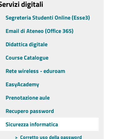
Servizi digitali
Segreteria Studenti Online (Esse3)
Email di Ateneo (Office 365)
Didattica digitale
Course Catalogue
Rete wireless - eduroam
EasyAcademy
Prenotazione aule
Recupero password
Sicurezza informatica
Corretto uso della password