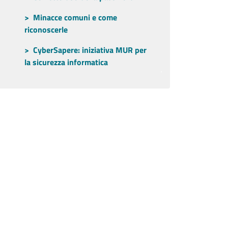
Minacce comuni e come
riconoscerle
CyberSapere: iniziativa MUR per
la sicurezza informatica