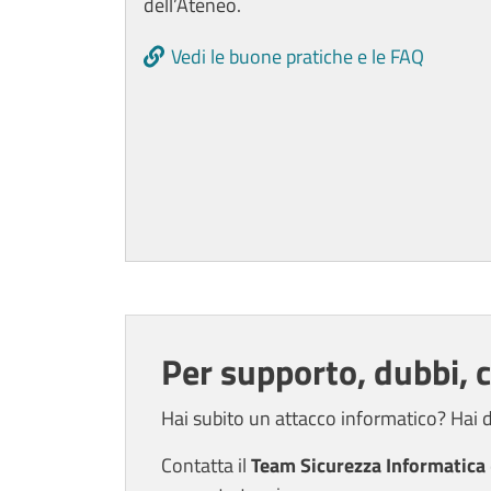
dell’Ateneo.
Vedi le buone pratiche e le FAQ
Per supporto, dubbi,
Hai subito un attacco informatico? Hai 
Contatta il
Team Sicurezza Informatica