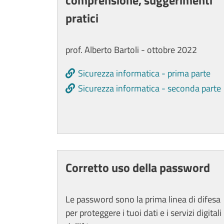
comprensione, suggerimenti
pratici
prof. Alberto Bartoli - ottobre 2022
Sicurezza informatica - prima parte
Sicurezza informatica - seconda parte
Corretto uso della password
Le password sono la prima linea di difesa
per proteggere i tuoi dati e i servizi digitali