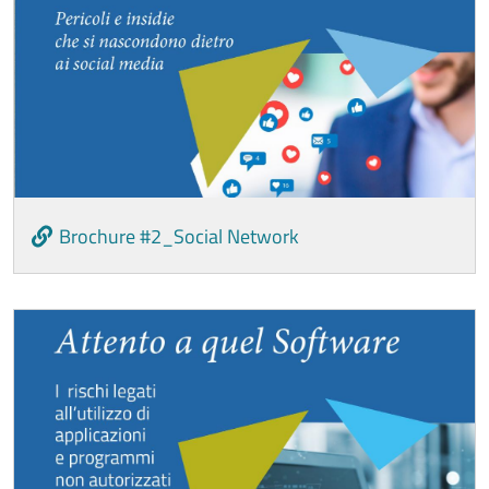
Brochure #2_Social Network
Image