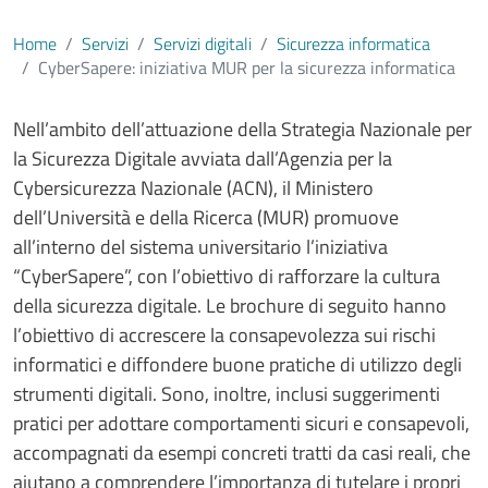
Home
Servizi
Servizi digitali
Sicurezza informatica
CyberSapere: iniziativa MUR per la sicurezza informatica
Contenuto
Nell’ambito dell’attuazione della Strategia Nazionale per
la Sicurezza Digitale avviata dall’Agenzia per la
Cybersicurezza Nazionale (ACN), il Ministero
dell’Università e della Ricerca (MUR) promuove
all’interno del sistema universitario l’iniziativa
“CyberSapere”, con l’obiettivo di rafforzare la cultura
della sicurezza digitale. Le brochure di seguito hanno
l’obiettivo di accrescere la consapevolezza sui rischi
informatici e diffondere buone pratiche di utilizzo degli
strumenti digitali. Sono, inoltre, inclusi suggerimenti
pratici per adottare comportamenti sicuri e consapevoli,
accompagnati da esempi concreti tratti da casi reali, che
aiutano a comprendere l’importanza di tutelare i propri