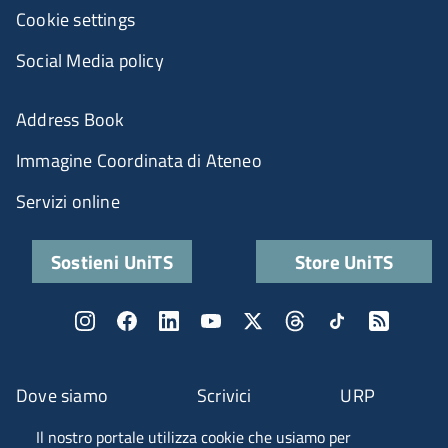
Cookie settings
Social Media policy
Address Book
Immagine Coordinata di Ateneo
Servizi online
Sostieni UniTS
Store UniTS
Dove siamo
Scrivici
URP
Il nostro portale utilizza cookie che usiamo per