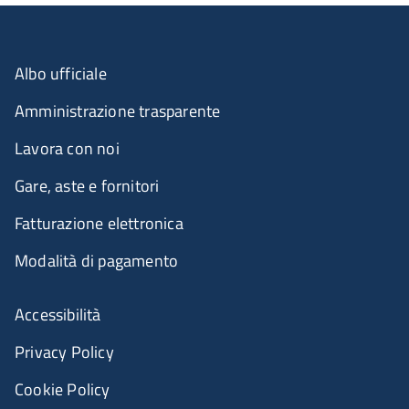
Albo ufficiale
Amministrazione trasparente
Lavora con noi
Gare, aste e fornitori
Fatturazione elettronica
Modalità di pagamento
Accessibilità
Privacy Policy
Cookie Policy