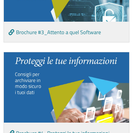
Brochure #3_Attento a quel Software
Image