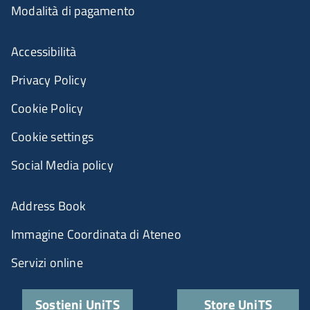
Modalità di pagamento
Accessibilità
Privacy Policy
Cookie Policy
Cookie settings
Social Media policy
Address Book
Immagine Coordinata di Ateneo
Servizi online
Sostieni UniTS
Store UniTS