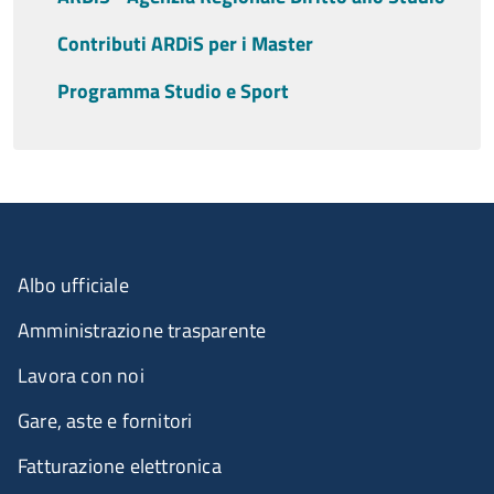
Contributi ARDiS per i Master
Programma Studio e Sport
Albo ufficiale
Amministrazione trasparente
Lavora con noi
Gare, aste e fornitori
Fatturazione elettronica