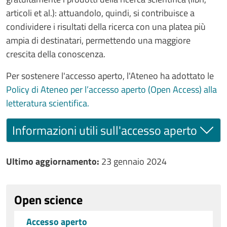
articoli et al.): attuandolo, quindi, si contribuisce a
condividere i risultati della ricerca con una platea più
ampia di destinatari, permettendo una maggiore
crescita della conoscenza.
Per sostenere l'accesso aperto, l'Ateneo ha adottato le
Policy di Ateneo per l’accesso aperto (Open Access) alla
letteratura scientifica.
Informazioni utili sull'accesso aperto
Ultimo aggiornamento
Ultimo aggiornamento:
23 gennaio 2024
Open science
Accesso aperto