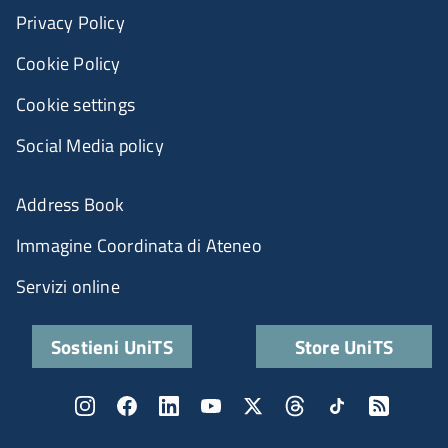
Privacy Policy
Cookie Policy
Cookie settings
Social Media policy
Address Book
Immagine Coordinata di Ateneo
Servizi online
Sostieni UniTS
Store UniTS