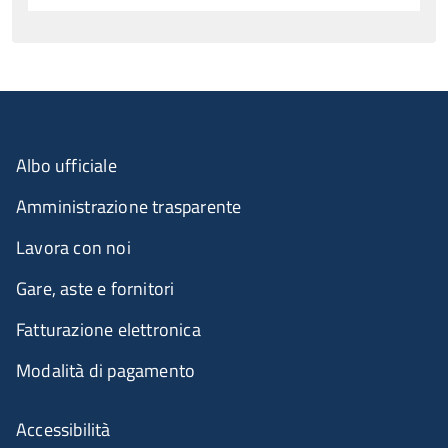
Albo ufficiale
Amministrazione trasparente
Lavora con noi
Gare, aste e fornitori
Fatturazione elettronica
Modalità di pagamento
Accessibilità