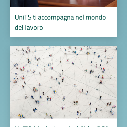
UniTS ti accompagna nel mondo
del lavoro
Image