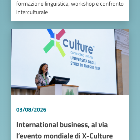
formazione linguistica, workshop e confronto
interculturale
Image
03/08/2026
International business, al via
l’evento mondiale di X-Culture