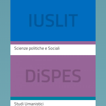
Image
Scienze politiche e Sociali
Image
Studi Umanistici