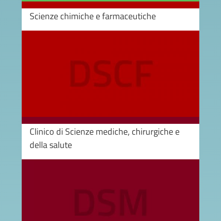
Scienze chimiche e farmaceutiche
Image
Clinico di Scienze mediche, chirurgiche e
della salute
Image