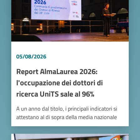
05/08/2026
Report AlmaLaurea 2026:
l'occupazione dei dottori di
ricerca UniTS sale al 96%
A un anno dal titolo, i principali indicatori si
attestano al di sopra della media nazionale
Image