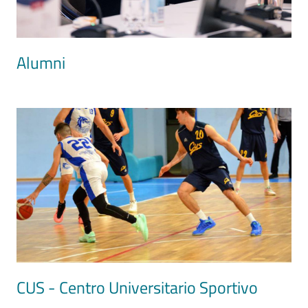
Alumni
Image
CUS - Centro Universitario Sportivo