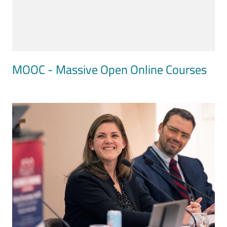
MOOC - Massive Open Online Courses
Image