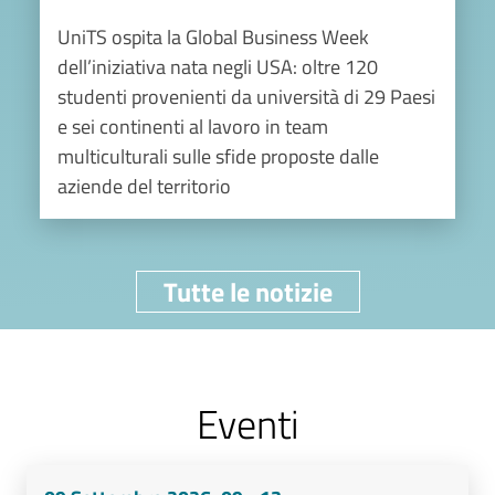
UniTS ospita la Global Business Week
dell’iniziativa nata negli USA: oltre 120
studenti provenienti da università di 29 Paesi
e sei continenti al lavoro in team
multiculturali sulle sfide proposte dalle
aziende del territorio
Tutte le notizie
Eventi