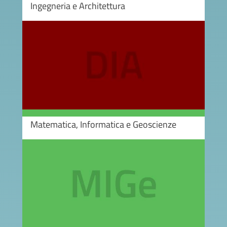
Ingegneria e Architettura
Image
Matematica, Informatica e Geoscienze
Image