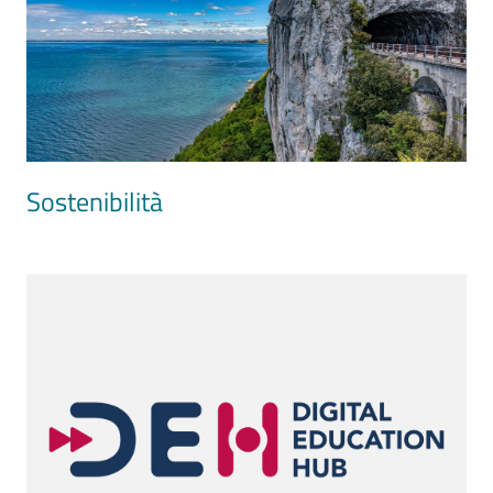
Sostenibilità
Image