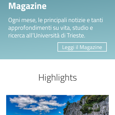
Magazine
Ogni mese, le principali notizie e tanti
approfondimenti su vita, studio e
ricerca all’Università di Trieste.
Leggi il Magazine
Highlights
Image