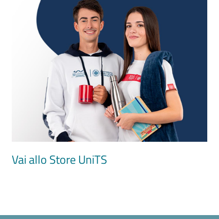
Image
Vai allo Store UniTS