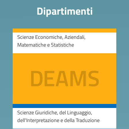
Dipartimenti
Scienze Economiche, Aziendali,
Matematiche e Statistiche
Image
Scienze Giuridiche, del Linguaggio,
dell'Interpretazione e della Traduzione