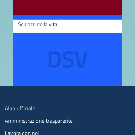
Scienze della vita
Image
Albo ufficiale
Amministrazione trasparente
Lavora con noi