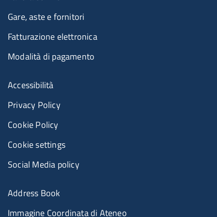
Gare, aste e fornitori
Fatturazione elettronica
Modalità di pagamento
Accessibilità
Privacy Policy
Cookie Policy
Cookie settings
Social Media policy
Address Book
Immagine Coordinata di Ateneo