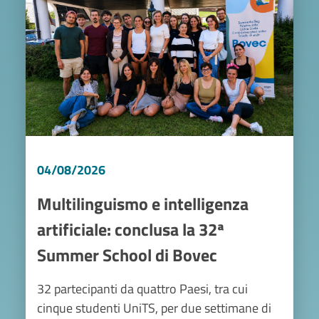
04/08/2026
Multilinguismo e intelligenza
artificiale: conclusa la 32ª
Summer School di Bovec
32 partecipanti da quattro Paesi, tra cui
cinque studenti UniTS, per due settimane di