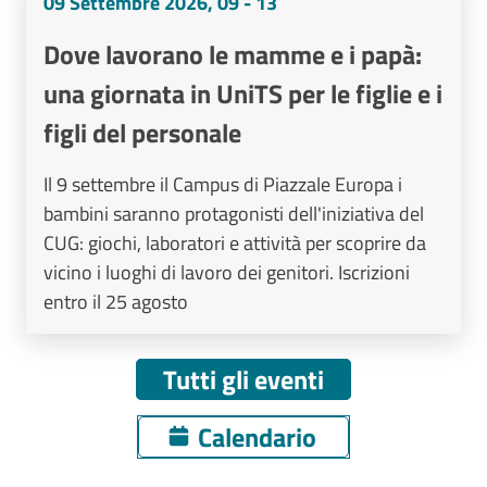
09 Settembre 2026, 09 - 13
Dove lavorano le mamme e i papà:
una giornata in UniTS per le figlie e i
figli del personale
Il 9 settembre il Campus di Piazzale Europa i
bambini saranno protagonisti dell'iniziativa del
CUG: giochi, laboratori e attività per scoprire da
vicino i luoghi di lavoro dei genitori. Iscrizioni
entro il 25 agosto
Tutti gli eventi
Calendario