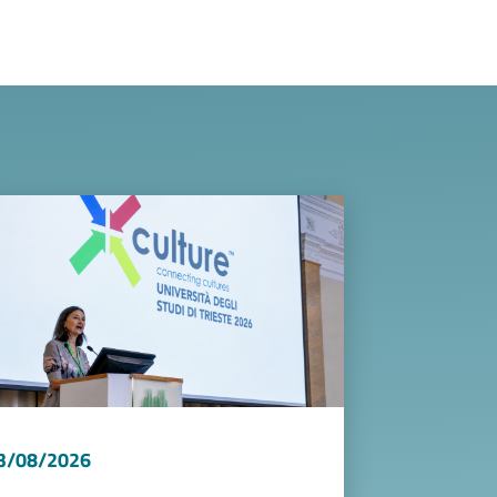
ge
3/08/2026