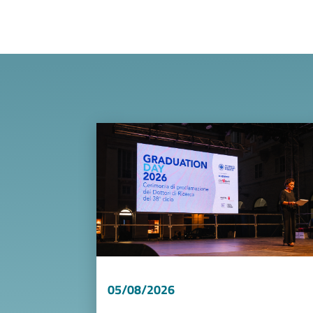
Image
05/08/2026