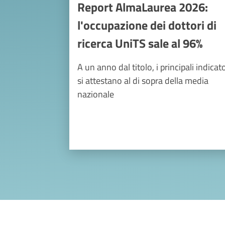
Report AlmaLaurea 2026:
l'occupazione dei dottori di
ricerca UniTS sale al 96%
A un anno dal titolo, i principali indicato
si attestano al di sopra della media
nazionale