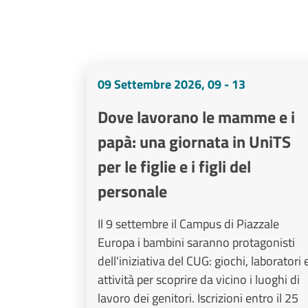
09 Settembre 2026, 09 - 13
Dove lavorano le mamme e i
papà: una giornata in UniTS
per le figlie e i figli del
personale
Il 9 settembre il Campus di Piazzale
Europa i bambini saranno protagonisti
dell'iniziativa del CUG: giochi, laboratori 
attività per scoprire da vicino i luoghi di
lavoro dei genitori. Iscrizioni entro il 25