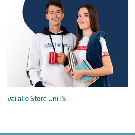
Image
Vai allo Store UniTS