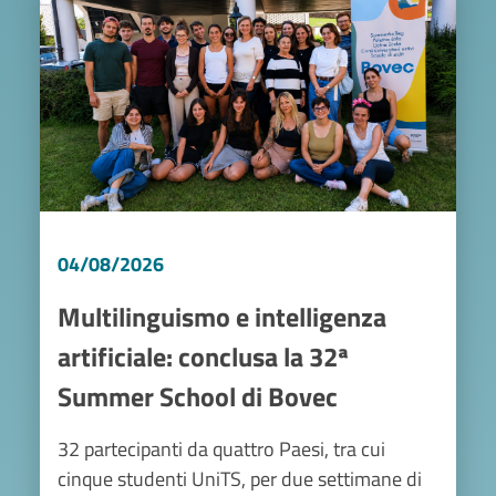
04/08/2026
Multilinguismo e intelligenza
artificiale: conclusa la 32ª
Summer School di Bovec
32 partecipanti da quattro Paesi, tra cui
cinque studenti UniTS, per due settimane di