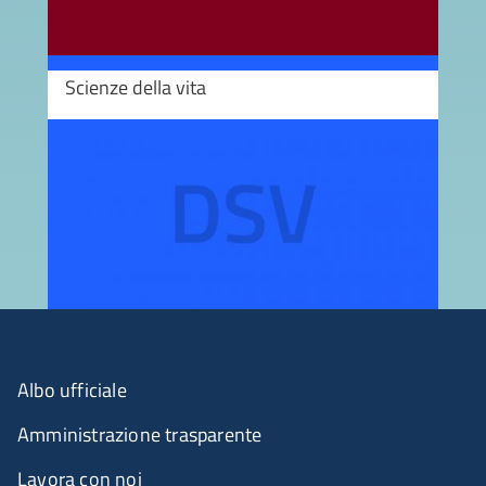
Scienze della vita
Image
Albo ufficiale
Amministrazione trasparente
Lavora con noi