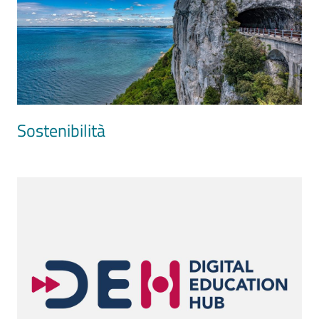
Sostenibilità
Image