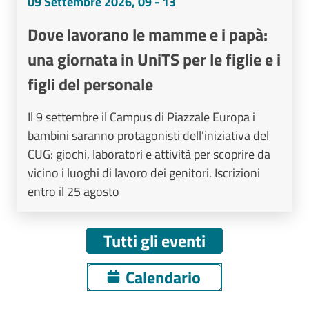
09 Settembre 2026, 09 - 13
Dove lavorano le mamme e i papà:
una giornata in UniTS per le figlie e i
figli del personale
Il 9 settembre il Campus di Piazzale Europa i
bambini saranno protagonisti dell'iniziativa del
CUG: giochi, laboratori e attività per scoprire da
vicino i luoghi di lavoro dei genitori. Iscrizioni
entro il 25 agosto
Tutti gli eventi
Calendario