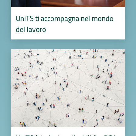
UniTS ti accompagna nel mondo
del lavoro
Image