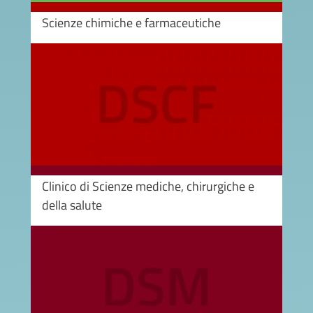
Scienze chimiche e farmaceutiche
Image
Clinico di Scienze mediche, chirurgiche e
della salute
Image