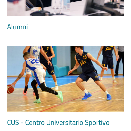
Alumni
Image
CUS - Centro Universitario Sportivo