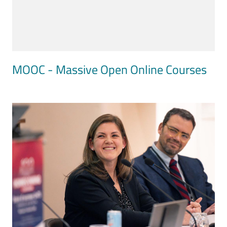
MOOC - Massive Open Online Courses
Image