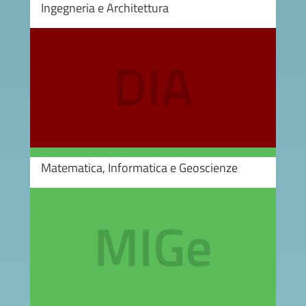
Ingegneria e Architettura
Image
Matematica, Informatica e Geoscienze
Image