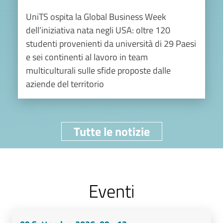
UniTS ospita la Global Business Week
dell’iniziativa nata negli USA: oltre 120
studenti provenienti da università di 29 Paesi
e sei continenti al lavoro in team
multiculturali sulle sfide proposte dalle
aziende del territorio
Tutte le notizie
Eventi