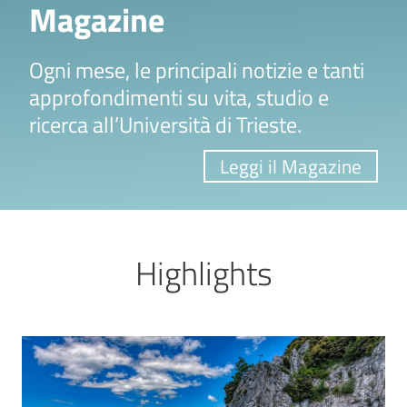
Magazine
Ogni mese, le principali notizie e tanti
approfondimenti su vita, studio e
ricerca all’Università di Trieste.
Leggi il Magazine
Highlights
Image