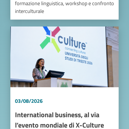
formazione linguistica, workshop e confronto
interculturale
Image
03/08/2026
International business, al via
l’evento mondiale di X-Culture