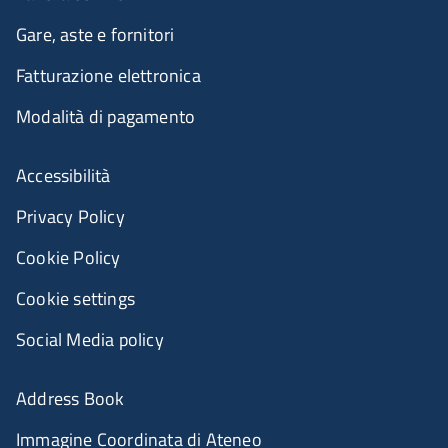
Gare, aste e fornitori
Fatturazione elettronica
Modalità di pagamento
Accessibilità
Privacy Policy
Cookie Policy
Cookie settings
Social Media policy
Address Book
Immagine Coordinata di Ateneo