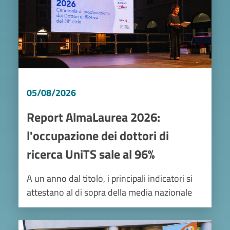
05/08/2026
Report AlmaLaurea 2026:
l'occupazione dei dottori di
ricerca UniTS sale al 96%
A un anno dal titolo, i principali indicatori si
attestano al di sopra della media nazionale
Image