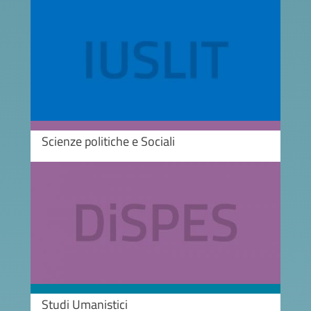
Image
Scienze politiche e Sociali
Image
Studi Umanistici