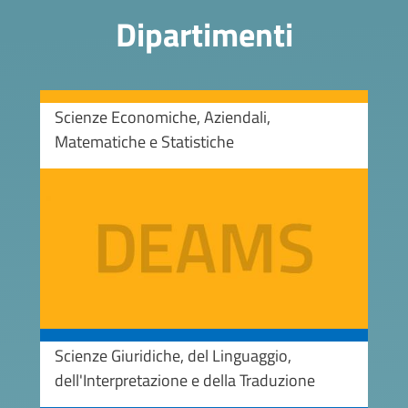
Dipartimenti
Scienze Economiche, Aziendali,
Matematiche e Statistiche
Image
Scienze Giuridiche, del Linguaggio,
dell'Interpretazione e della Traduzione