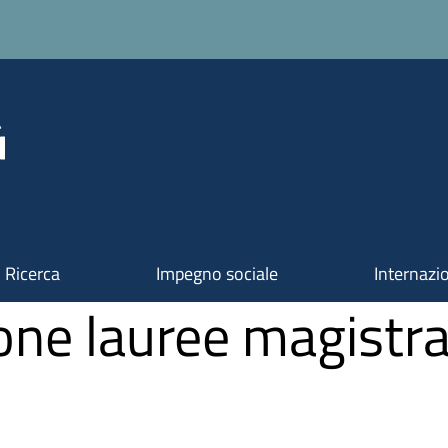
Ricerca
Impegno sociale
Internazi
one lauree magistra