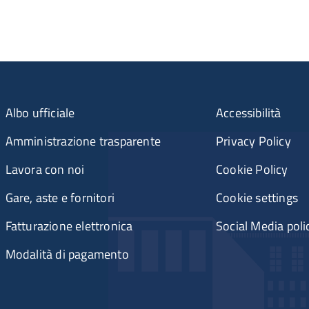
Albo ufficiale
Accessibilità
Amministrazione trasparente
Privacy Policy
Lavora con noi
Cookie Policy
Gare, aste e fornitori
Cookie settings
Fatturazione elettronica
Social Media poli
Modalità di pagamento