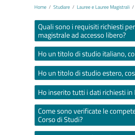
Home
Studiare
Lauree e Lauree Magistrali
Contenuto
Quali sono i requisiti richiesti 
magistrale ad accesso libero?
Ho un titolo di studio italiano, 
Ho un titolo di studio estero, c
Ho inserito tutti i dati richiesti 
Come sono verificate le compete
Corso di Studi?