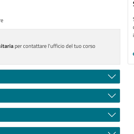
re
itaria
per contattare l'ufficio del tuo corso