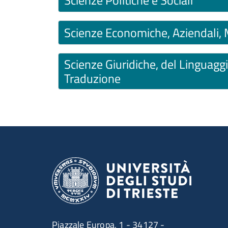
Scienze Economiche, Aziendali, 
Scienze Giuridiche, del Linguaggi
Traduzione
Ultimo aggiornamento
Piazzale Europa, 1 - 34127 -