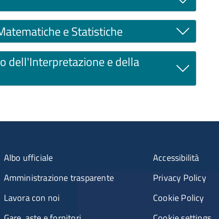
Matematiche e Statistiche
o dell'Interpretazione e della
Albo ufficiale
Accessibilità
Amministrazione trasparente
Privacy Policy
Lavora con noi
Cookie Policy
Gare, aste e fornitori
Cookie settings