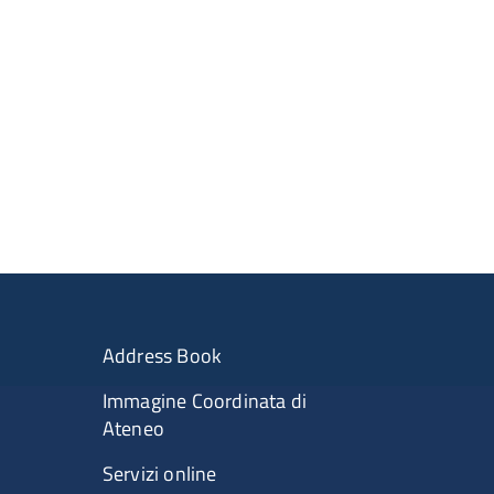
Address Book
Immagine Coordinata di
Ateneo
Servizi online