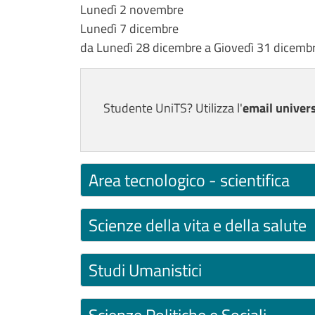
Lunedì 2 novembre
Lunedì 7 dicembre
da Lunedì 28 dicembre a Giovedì 31 dicemb
Studente UniTS? Utilizza l'
email univers
Area tecnologico - scientifica
Scienze della vita e della salute
Studi Umanistici
Scienze Politiche e Sociali