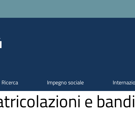
Ricerca
Impegno sociale
Internazi
tricolazioni e bandi