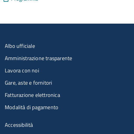
Albo ufficiale
Amministrazione trasparente
Lavora con noi
Gare, aste e fornitori
Fatturazione elettronica
Modalità di pagamento
Accessibilità