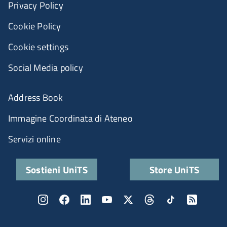
Privacy Policy
Cookie Policy
Cookie settings
Social Media policy
Address Book
Immagine Coordinata di Ateneo
Servizi online
Sostieni UniTS
Store UniTS