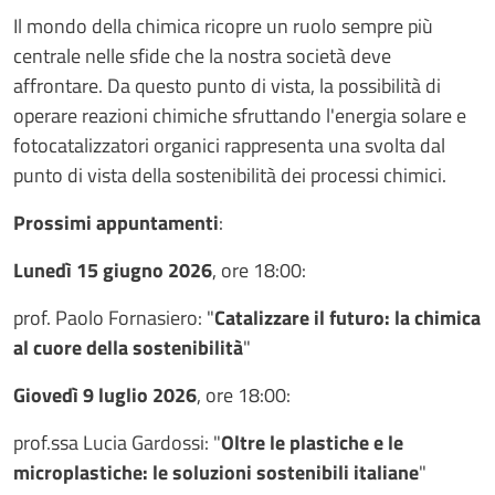
Il mondo della chimica ricopre un ruolo sempre più
centrale nelle sfide che la nostra società deve
affrontare. Da questo punto di vista, la possibilità di
operare reazioni chimiche sfruttando l'energia solare e
fotocatalizzatori organici rappresenta una svolta dal
punto di vista della sostenibilità dei processi chimici.
Prossimi appuntamenti
:
Lunedì 15 giugno 2026
, ore 18:00:
prof. Paolo Fornasiero: "
Catalizzare il futuro: la chimica
al cuore della sostenibilità
"
Giovedì 9 luglio 2026
, ore 18:00:
prof.ssa Lucia Gardossi: "
Oltre le plastiche e le
microplastiche: le soluzioni sostenibili italiane
"