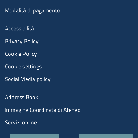
Modalità di pagamento
Accessibilità
Privacy Policy
Cookie Policy
Cookie settings
Social Media policy
Address Book
Immagine Coordinata di Ateneo
Servizi online