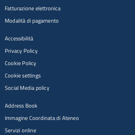
Fatturazione elettronica
Modalità di pagamento
Accessibilità
Privacy Policy
Cookie Policy
Cookie settings
Social Media policy
Address Book
Immagine Coordinata di Ateneo
Servizi online