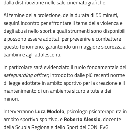
dalla distribuzione nelle sale cinematografiche.
Al temine della proiezione, della durata di 55 minuti,
seguirà incontro per affrontare il tema della violenza e
degli abusi nello sport e quali strumenti sono disponibili
e possono essere adottati per prevenire e combattere
questo fenomeno, garantendo un maggiore sicurezza ai
bambini e agli adolescenti.
In particolare sarà evidenziato il ruolo fondamentale del
safeguarding officer
, introdotto dalle più recenti norme
di legge adottate in ambito sportivo per la creazione e il
mantenimento di un ambiente sicuro a tutela dei
minori.
Interverranno
Luca Modolo
, psicologo psicoterapeuta in
ambito sportivo sportivo, e
Roberto Alessio
, docente
della Scuola Regionale dello Sport del CONI FVG.