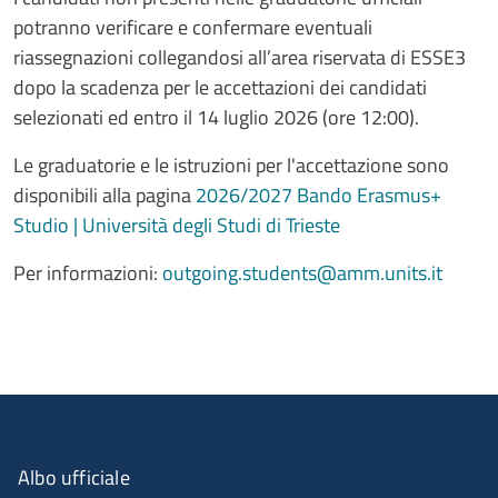
potranno verificare e confermare eventuali
riassegnazioni collegandosi all’area riservata di ESSE3
dopo la scadenza per le accettazioni dei candidati
selezionati ed entro il 14 luglio 2026 (ore 12:00).
Le graduatorie e le istruzioni per l'accettazione sono
disponibili alla pagina
2026/2027 Bando Erasmus+
Studio | Università degli Studi di Trieste
Per informazioni:
outgoing.students@amm.units.it
Albo ufficiale