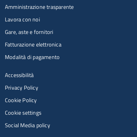
Amministrazione trasparente
Lavora con noi
Gare, aste e fornitori
Fatturazione elettronica
Modalità di pagamento
Accessibilità
Privacy Policy
Cookie Policy
Cookie settings
Social Media policy