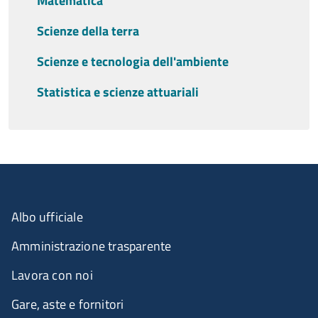
Matematica
Scienze della terra
Scienze e tecnologia dell'ambiente
Statistica e scienze attuariali
Albo ufficiale
Amministrazione trasparente
Lavora con noi
Gare, aste e fornitori