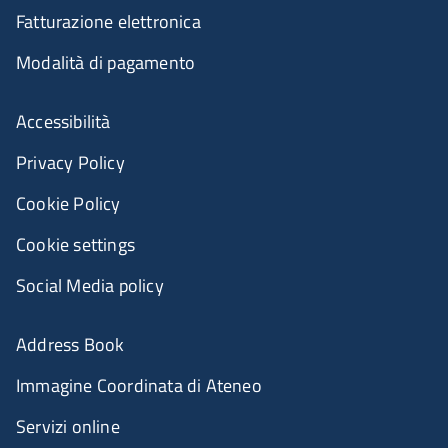
Fatturazione elettronica
Modalità di pagamento
Accessibilità
Privacy Policy
Cookie Policy
Cookie settings
Social Media policy
Address Book
Immagine Coordinata di Ateneo
Servizi online