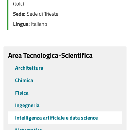
(tolc)
Sede:
Sede di Trieste
Lingua:
Italiano
Area Tecnologica-Scientifica
Architettura
Chimica
Fisica
Ingegneria
Intelligenza artificiale e data science