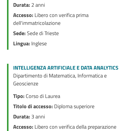
Durata:
2 anni
Accesso:
Libero con verifica prima
dell'immatricolazione
Sede:
Sede di Trieste
Lingua:
Inglese
INTELLIGENZA ARTIFICIALE E DATA ANALYTICS
Dipartimento di Matematica, Informatica e
Geoscienze
Tipo:
Corso di Laurea
Titolo di accesso:
Diploma superiore
Durata:
3 anni
Accesso:
Libero con verifica della preparazione