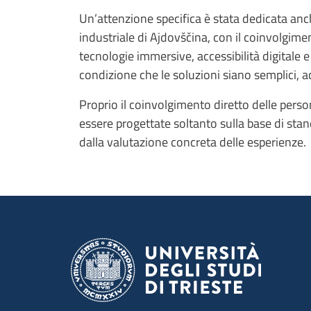
Un’attenzione specifica è stata dedicata anc
industriale di Ajdovščina, con il coinvolgim
tecnologie immersive, accessibilità digitale 
condizione che le soluzioni siano semplici,
Proprio il coinvolgimento diretto delle perso
essere progettate soltanto sulla base di stan
dalla valutazione concreta delle esperienze.