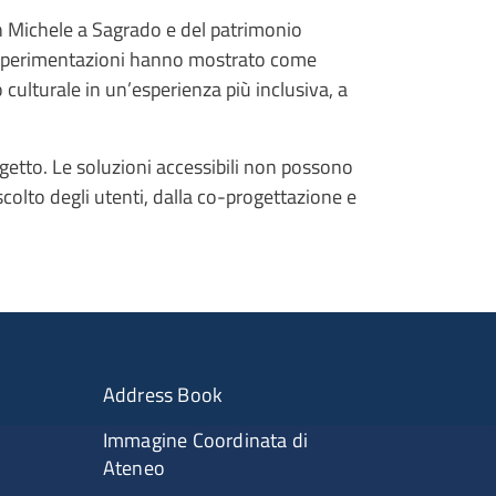
an Michele a Sagrado e del patrimonio
 Le sperimentazioni hanno mostrato come
culturale in un’esperienza più inclusiva, a
ogetto. Le soluzioni accessibili non possono
colto degli utenti, dalla co-progettazione e
Address Book
Immagine Coordinata di
Ateneo