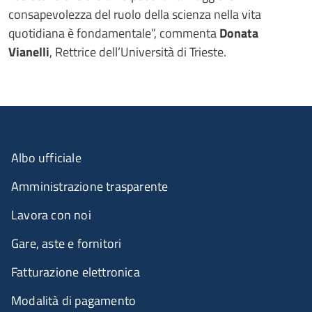
consapevolezza del ruolo della scienza nella vita
quotidiana è fondamentale”, commenta
Donata
Vianelli
, Rettrice dell’Università di Trieste.
Albo ufficiale
Amministrazione trasparente
Lavora con noi
Gare, aste e fornitori
Fatturazione elettronica
Modalità di pagamento