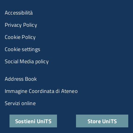
Accessibilità
Privacy Policy
Cookie Policy
Cookie settings
Social Media policy
Address Book
Immagine Coordinata di Ateneo
Servizi online
Sostieni UniTS
Store UniTS