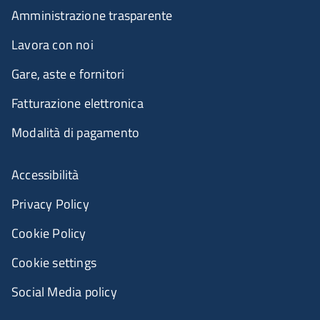
Amministrazione trasparente
Lavora con noi
Gare, aste e fornitori
Fatturazione elettronica
Modalità di pagamento
Accessibilità
Privacy Policy
Cookie Policy
Cookie settings
Social Media policy