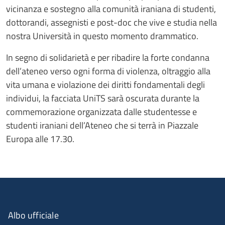
vicinanza e sostegno alla comunità iraniana di studenti,
dottorandi, assegnisti e post-doc che vive e studia nella
nostra Università in questo momento drammatico.
In segno di solidarietà e per ribadire la forte condanna
dell’ateneo verso ogni forma di violenza, oltraggio alla
vita umana e violazione dei diritti fondamentali degli
individui, la facciata UniTS sarà oscurata durante la
commemorazione organizzata dalle studentesse e
studenti iraniani dell’Ateneo che si terrà in Piazzale
Europa alle 17.30.
Albo ufficiale