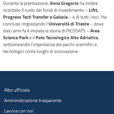
Durante la premiazione,
Anna Gregorio
ha inoltre
ricordato il ruolo dei fondi di investimento –
Liftt,
Progress Tech Transfer e Galaxia
– e di tutti i soci. Ha
concluso ringraziando l’
Università di Trieste
– dove
dieci anni fa è iniziata la storia di PICOSATS –
Area
Science Park
e il
Polo Tecnologico Alto Adriatico
,
sottolineando l’importanza dei parchi scientifici e
tecnologici come luoghi di innovazione.
Albo ufficiale
Amministrazione trasparente
Lavora con noi