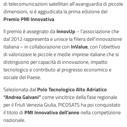
di telecomunicazioni satellitari all'avanguardia di piccole
dimensioni, si è aggiudicata la prima edizione del
Premio PMI Innovativa
.
Il premio è assegnato da
InnovUp
– l’associazione che
dal 2012 rappresenta e unisce la filiera dell’innovazione
italiana – in collaborazione con
InValue
, con l’obiettivo
di valorizzare le piccole e medie imprese italiane che si
distinguono per capacità di innovazione, impatto
tecnologico e contributo al progresso economico e
sociale del Paese.
Selezionata dal
Polo Tecnologico Alto Adriatico
“Andrea Galvani”
come vincitrice della fase regionale
per il Friuli Venezia Giulia, PICOSATS ha poi conquistato
il titolo di
PMI Innovativa dell'anno
nella competizione
nazionale.