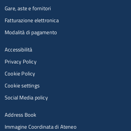
Gare, aste e fornitori
Fatturazione elettronica
Modalità di pagamento
Accessibilità
Privacy Policy
Cookie Policy
Cookie settings
Social Media policy
Address Book
Immagine Coordinata di Ateneo