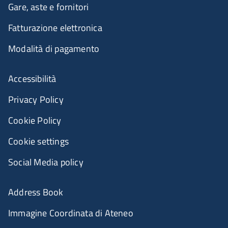
Gare, aste e fornitori
Fatturazione elettronica
Modalità di pagamento
Accessibilità
Privacy Policy
Cookie Policy
Cookie settings
Social Media policy
Address Book
Immagine Coordinata di Ateneo