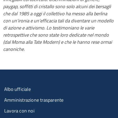
paygap, soffitti di cristallo sono solo alcuni dei bersagli
che dal 1985 a oggi il collettivo ha messo alla berlina
con un’ironia e un’efficacia tali da diventare un modello
di azione e attivismo. Lo testimoniano le varie
retrospettive che sono state loro dedicate nel mondo
(dal Moma alla Tate Modern) e che le hanno rese ormai
canoniche.
Albo ufficiale
Amministrazione trasparente
Lavora con noi