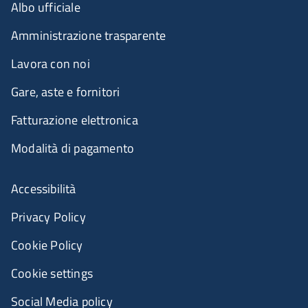
Albo ufficiale
Amministrazione trasparente
Lavora con noi
Gare, aste e fornitori
Fatturazione elettronica
Modalità di pagamento
Accessibilità
Privacy Policy
Cookie Policy
Cookie settings
Social Media policy