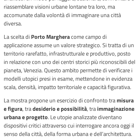
riassemblare visioni urbane lontane tra loro, ma
accomunate dalla volontà di immaginare una città
diversa.
La scelta di
Porto Marghera
come campo di
applicazione assume un valore strategico. Si tratta di un
territorio rarefatto, infrastrutturale e produttivo, posto
in relazione con uno dei centri storici più riconoscibili del
pianeta, Venezia. Questo ambito permette di verificare i
modelli utopici presi in esame, mettendone in evidenza
scala, densità, impatto territoriale e capacità figurativa.
La mostra propone un esercizio di confronto tra
misura
e figura
, tra
desiderio e possibilità
, tra
immaginazione
urbana e progetto
. Le utopie analizzate diventano
dispositivi critici attraverso cui interrogare ancora oggi il
senso della città, della forma urbana e dell’architettura.