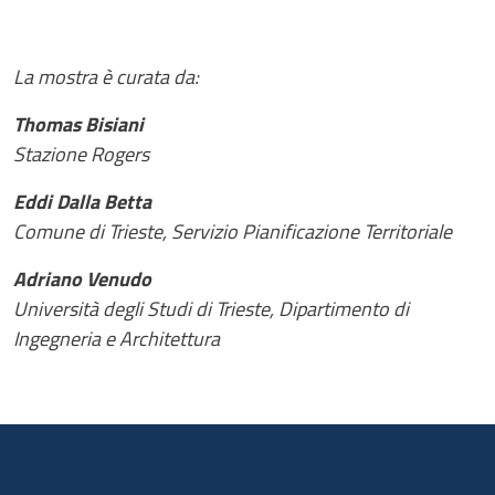
La mostra è curata da:
Thomas Bisiani
Stazione Rogers
Eddi Dalla Betta
Comune di Trieste, Servizio Pianificazione Territoriale
Adriano Venudo
Università degli Studi di Trieste, Dipartimento di
Ingegneria e Architettura