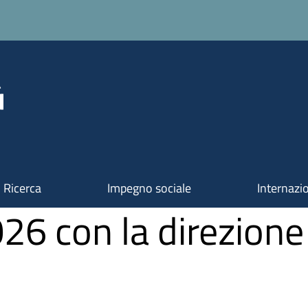
Ricerca
Impegno sociale
Internazi
 con la direzione s