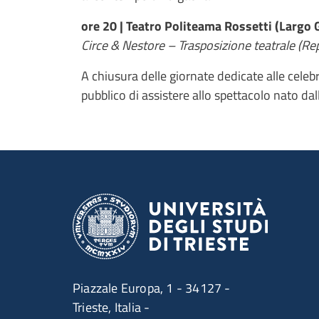
ore 20 | Teatro Politeama Rossetti (Largo 
Circe & Nestore – Trasposizione teatrale (Rep
A chiusura delle giornate dedicate alle celebr
pubblico di assistere allo spettacolo nato dal
Piazzale Europa, 1 - 34127 -
Trieste, Italia -