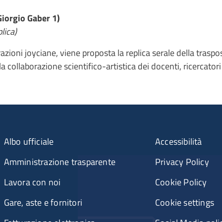
Giorgio Gaber 1)
lica)
azioni joyciane, viene proposta la replica serale della traspos
la collaborazione scientifico-artistica dei docenti, ricercator
Albo ufficiale
Accessibilità
Amministrazione trasparente
Privacy Policy
Lavora con noi
Cookie Policy
Gare, aste e fornitori
Cookie settings