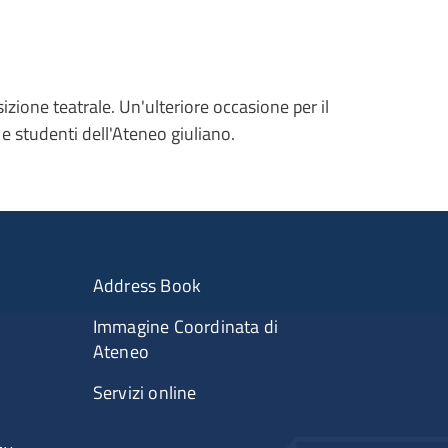
izione teatrale. Un'ulteriore occasione per il
i e studenti dell'Ateneo giuliano.
Address Book
Immagine Coordinata di
Ateneo
Servizi online