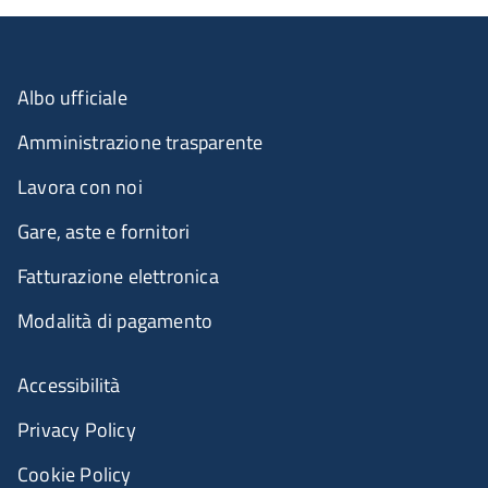
Albo ufficiale
Amministrazione trasparente
Lavora con noi
Gare, aste e fornitori
Fatturazione elettronica
Modalità di pagamento
Accessibilità
Privacy Policy
Cookie Policy