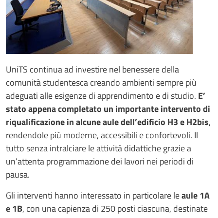
UniTS continua ad investire nel benessere della
comunità studentesca creando ambienti sempre più
adeguati alle esigenze di apprendimento e di studio.
E’
stato appena completato un importante intervento di
riqualificazione in alcune aule dell’edificio H3 e H2bis
,
rendendole più moderne, accessibili e confortevoli. Il
tutto senza intralciare le attività didattiche grazie a
un’attenta programmazione dei lavori nei periodi di
pausa.
Gli interventi hanno interessato in particolare le
aule 1A
e 1B
, con una capienza di 250 posti ciascuna, destinate