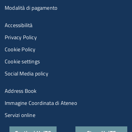
Modalità di pagamento
Accessibilità
Privacy Policy
Cookie Policy
Cookie settings
Social Media policy
Address Book
Immagine Coordinata di Ateneo
Servizi online