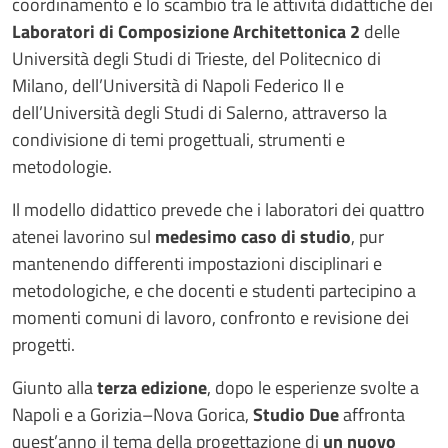
coordinamento e lo scambio tra le attività didattiche dei
Laboratori di Composizione Architettonica 2
delle
Università degli Studi di Trieste, del Politecnico di
Milano, dell’Università di Napoli Federico II e
dell’Università degli Studi di Salerno, attraverso la
condivisione di temi progettuali, strumenti e
metodologie.
Il modello didattico prevede che i laboratori dei quattro
atenei lavorino sul
medesimo caso di studio
, pur
mantenendo differenti impostazioni disciplinari e
metodologiche, e che docenti e studenti partecipino a
momenti comuni di lavoro, confronto e revisione dei
progetti.
Giunto alla
terza edizione
, dopo le esperienze svolte a
Napoli e a Gorizia–Nova Gorica,
Studio Due
affronta
quest’anno il tema della progettazione di
un nuovo