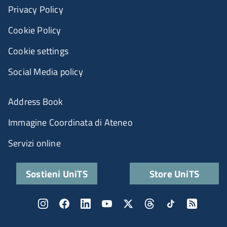
Privacy Policy
Cookie Policy
Cookie settings
Social Media policy
Address Book
Immagine Coordinata di Ateneo
Servizi online
Sostieni UniTS
Store UniTS