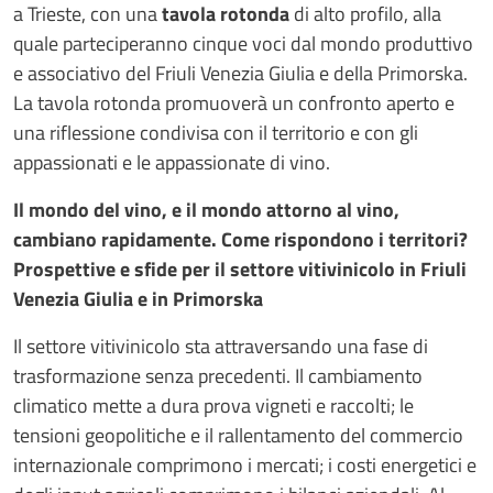
a Trieste, con una
tavola rotonda
di alto profilo, alla
quale parteciperanno cinque voci dal mondo produttivo
e associativo del Friuli Venezia Giulia e della Primorska.
La tavola rotonda promuoverà un confronto aperto e
una riflessione condivisa con il territorio e con gli
appassionati e le appassionate di vino.
Il mondo del vino, e il mondo attorno al vino,
cambiano rapidamente. Come rispondono i territori?
Prospettive e sfide per il settore vitivinicolo in Friuli
Venezia Giulia e in Primorska
Il settore vitivinicolo sta attraversando una fase di
trasformazione senza precedenti. Il cambiamento
climatico mette a dura prova vigneti e raccolti; le
tensioni geopolitiche e il rallentamento del commercio
internazionale comprimono i mercati; i costi energetici e