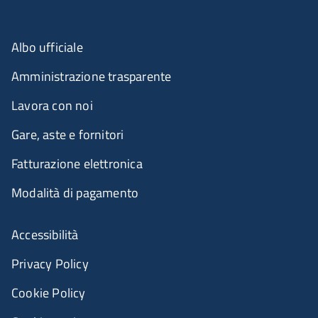
Albo ufficiale
Amministrazione trasparente
Lavora con noi
Gare, aste e fornitori
Fatturazione elettronica
Modalità di pagamento
Accessibilità
Privacy Policy
Cookie Policy