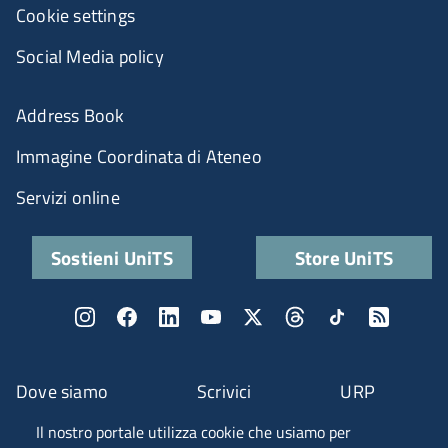
Cookie settings
Social Media policy
Address Book
Immagine Coordinata di Ateneo
Servizi online
Sostieni UniTS
Store UniTS
Dove siamo
Scrivici
URP
Il nostro portale utilizza cookie che usiamo per