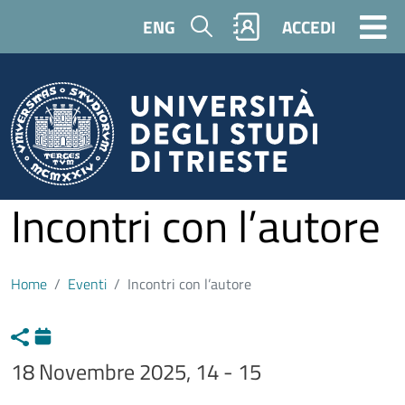
Salta al contenuto principale
Cerca
ENG
ACCEDI
Incontri con l’autore
Home
Eventi
Incontri con l’autore
18 Novembre 2025, 14 - 15