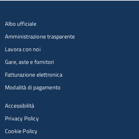
Albo ufficiale
Amministrazione trasparente
Lavora con noi
Gare, aste e fornitori
Fatturazione elettronica
Modalità di pagamento
Accessibilità
Privacy Policy
Cookie Policy