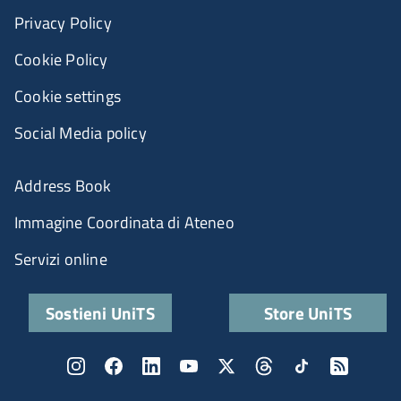
Privacy Policy
Cookie Policy
Cookie settings
Social Media policy
Address Book
Immagine Coordinata di Ateneo
Servizi online
Sostieni UniTS
Store UniTS