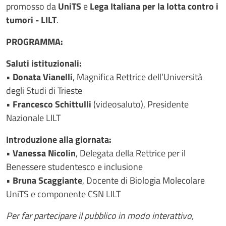
promosso da
UniTS
e
Lega Italiana per la lotta contro i
tumori - LILT
.
PROGRAMMA:
Saluti istituzionali:
•
Donata Vianelli
, Magnifica Rettrice dell’Università
degli Studi di Trieste
•
Francesco Schittulli
(videosaluto), Presidente
Nazionale LILT
Introduzione alla giornata:
•
Vanessa Nicolin
, Delegata della Rettrice per il
Benessere studentesco e inclusione
•
Bruna Scaggiante
, Docente di Biologia Molecolare
UniTS e componente CSN LILT
Per far partecipare il pubblico in modo interattivo,