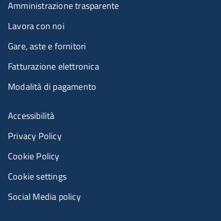
Amministrazione trasparente
Lavora con noi
Gare, aste e fornitori
Fatturazione elettronica
Modalità di pagamento
Accessibilità
Privacy Policy
Cookie Policy
Cookie settings
Social Media policy